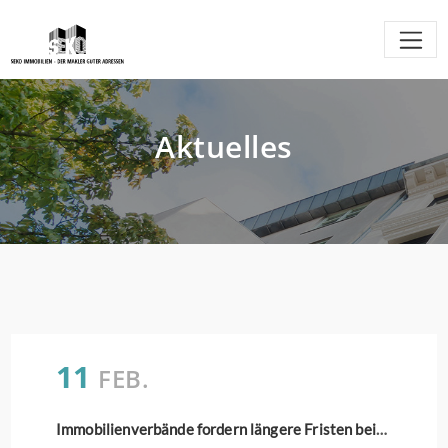
Aktuelles
11
FEB.
Immobilienverbände fordern längere Fristen beim Wasserzähler-Tausch