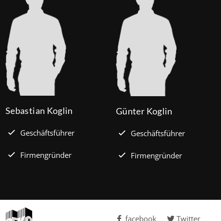
Sebastian Koglin
Günter Koglin
Geschäftsführer
Geschäftsführer
Firmengründer
Firmengründer
facebook
Twitter