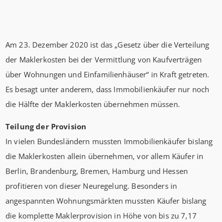
Am 23. Dezember 2020 ist das „Gesetz über die Verteilung
der Maklerkosten bei der Vermittlung von Kaufverträgen
über Wohnungen und Einfamilienhäuser“ in Kraft getreten.
Es besagt unter anderem, dass Immobilienkäufer nur noch
die Hälfte der Maklerkosten übernehmen müssen.
Teilung der Provision
In vielen Bundesländern mussten Immobilienkäufer bislang
die Maklerkosten allein übernehmen, vor allem Käufer in
Berlin, Brandenburg, Bremen, Hamburg und Hessen
profitieren von dieser Neuregelung. Besonders in
angespannten Wohnungsmärkten mussten Käufer bislang
die komplette Maklerprovision in Höhe von bis zu 7,17