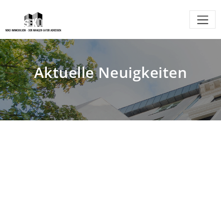
Aktuelle Neuigkeiten