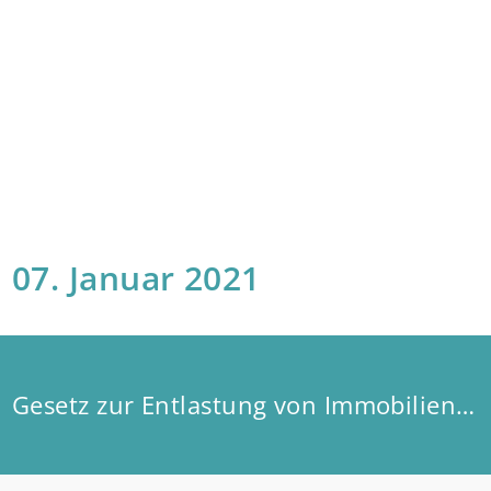
07. Januar 2021
Gesetz zur Entlastung von Immobilienkäufern