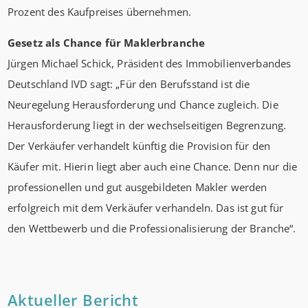
Prozent des Kaufpreises übernehmen.
Gesetz als Chance für Maklerbranche
Jürgen Michael Schick, Präsident des Immobilienverbandes
Deutschland IVD sagt: „Für den Berufsstand ist die
Neuregelung Herausforderung und Chance zugleich. Die
Herausforderung liegt in der wechselseitigen Begrenzung.
Der Verkäufer verhandelt künftig die Provision für den
Käufer mit. Hierin liegt aber auch eine Chance. Denn nur die
professionellen und gut ausgebildeten Makler werden
erfolgreich mit dem Verkäufer verhandeln. Das ist gut für
den Wettbewerb und die Professionalisierung der Branche“.
Aktueller Bericht