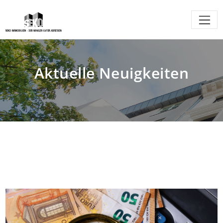
Aktuelle Neuigkeiten