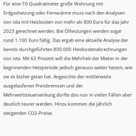
Für eine 70 Quadratmeter große Wohnung mit
Erdgasheizung oder Fernwärme muss nach den Analysen
von ista mit Heizkosten von mehr als 800 Euro für das Jahr
2023 gerechnet werden. Bei Ölheizungen werden sogar
rund 1.100 Euro fällig. Das ergab eine aktuelle Analyse der
bereits durchgeführten 800.000 Heizkostenabrechnungen
von ista. Mit 63 Prozent will die Mehrheit der Mieter in der
beginnenden Heizperiode jedoch genauso weiter heizen, wie
sie es bisher getan hat. Angesichts der mittlerweile
ausgelaufenen Preisbremsen und der
Mehrwertsteuersenkung dürfte das nun in vielen Fällen aber
deutlich teurer werden. Hinzu kommen die jährlich
steigenden CO2-Preise.