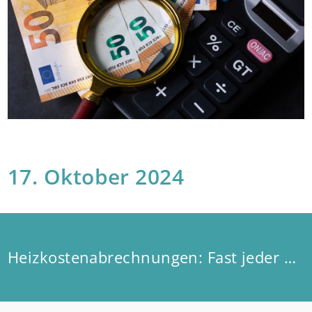
17. Oktober 2024
Heizkostenabrechnungen: Fast jeder Zweite muss nachzahlen