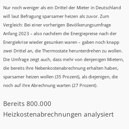
Nur noch weniger als ein Drittel der Mieter in Deutschland
will laut Befragung sparsamer heizen als zuvor. Zum
Vergleich: Bei einer vorherigen Bevölkerungsumfrage
Anfang 2023 – also nachdem die Energiepreise nach der
Energiekrise wieder gesunken waren – gaben noch knapp
zwei Drittel an, die Thermostate herunterdrehen zu wollen.
Die Umfrage zeigt auch, dass mehr von denjenigen Mietern,
die bereits ihre Nebenkostenabrechnung erhalten haben,
sparsamer heizen wollen (35 Prozent), als diejenigen, die
noch auf ihre Abrechnung warten (27 Prozent).
Bereits 800.000
Heizkostenabrechnungen analysiert