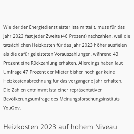
Wie der der Energiedienstleister Ista mitteilt, muss für das
Jahr 2023 fast jeder Zweite (46 Prozent) nachzahlen, weil die
tatsächlichen Heizkosten für das Jahr 2023 höher ausfielen
als die dafür geleisteten Vorauszahlungen, während 43
Prozent eine Rückzahlung erhalten. Allerdings haben laut
Umfrage 47 Prozent der Mieter bisher noch gar keine
Heizkostenabrechnung für das vergangene Jahr erhalten.
Die Zahlen entnimmt Ista einer repräsentativen
Bevölkerungsumfrage des Meinungsforschungsinstituts
YouGov.
Heizkosten 2023 auf hohem Niveau