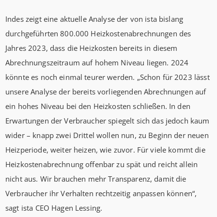
Indes zeigt eine aktuelle Analyse der von ista bislang
durchgeführten 800.000 Heizkostenabrechnungen des
Jahres 2023, dass die Heizkosten bereits in diesem
Abrechnungszeitraum auf hohem Niveau liegen. 2024
könnte es noch einmal teurer werden. „Schon für 2023 lässt
unsere Analyse der bereits vorliegenden Abrechnungen auf
ein hohes Niveau bei den Heizkosten schließen. In den
Erwartungen der Verbraucher spiegelt sich das jedoch kaum
wider – knapp zwei Drittel wollen nun, zu Beginn der neuen
Heizperiode, weiter heizen, wie zuvor. Für viele kommt die
Heizkostenabrechnung offenbar zu spät und reicht allein
nicht aus. Wir brauchen mehr Transparenz, damit die
Verbraucher ihr Verhalten rechtzeitig anpassen können“,
sagt ista CEO Hagen Lessing.