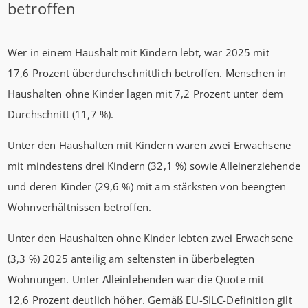
betroffen
Wer in einem Haushalt mit Kindern lebt, war 2025 mit
17,6 Prozent überdurchschnittlich betroffen. Menschen in
Haushalten ohne Kinder lagen mit 7,2 Prozent unter dem
Durchschnitt (11,7 %).
Unter den Haushalten mit Kindern waren zwei Erwachsene
mit mindestens drei Kindern (32,1 %) sowie Alleinerziehende
und deren Kinder (29,6 %) mit am stärksten von beengten
Wohnverhältnissen betroffen.
Unter den Haushalten ohne Kinder lebten zwei Erwachsene
(3,3 %) 2025 anteilig am seltensten in überbelegten
Wohnungen. Unter Alleinlebenden war die Quote mit
12,6 Prozent deutlich höher. Gemäß EU-SILC-Definition gilt