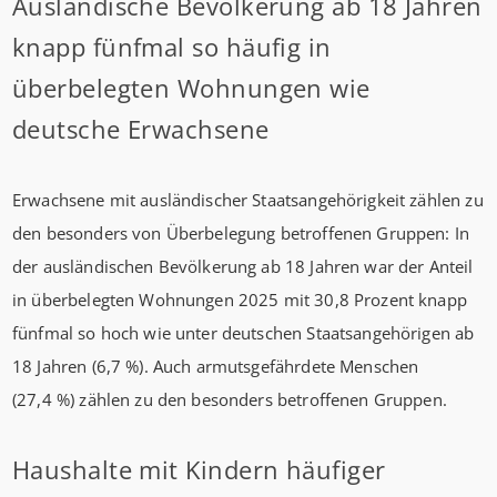
Ausländische Bevölkerung ab 18 Jahren
knapp fünfmal so häufig in
überbelegten Wohnungen wie
deutsche Erwachsene
Erwachsene mit ausländischer Staatsangehörigkeit zählen zu
den besonders von Überbelegung betroffenen Gruppen: In
der ausländischen Bevölkerung ab 18 Jahren war der Anteil
in überbelegten Wohnungen 2025 mit 30,8 Prozent knapp
fünfmal so hoch wie unter deutschen Staatsangehörigen ab
18 Jahren (6,7 %). Auch armutsgefährdete Menschen
(27,4 %) zählen zu den besonders betroffenen Gruppen.
Haushalte mit Kindern häufiger