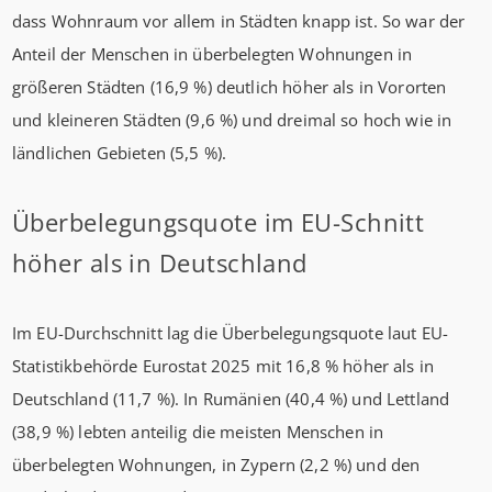
dass Wohnraum vor allem in Städten knapp ist. So war der
Anteil der Menschen in überbelegten Wohnungen in
größeren Städten (16,9 %) deutlich höher als in Vororten
und kleineren Städten (9,6 %) und dreimal so hoch wie in
ländlichen Gebieten (5,5 %).
Überbelegungsquote im EU-Schnitt
höher als in Deutschland
Im EU-Durchschnitt lag die Überbelegungsquote laut EU-
Statistikbehörde Eurostat 2025 mit 16,8 % höher als in
Deutschland (11,7 %). In Rumänien (40,4 %) und Lettland
(38,9 %) lebten anteilig die meisten Menschen in
überbelegten Wohnungen, in Zypern (2,2 %) und den