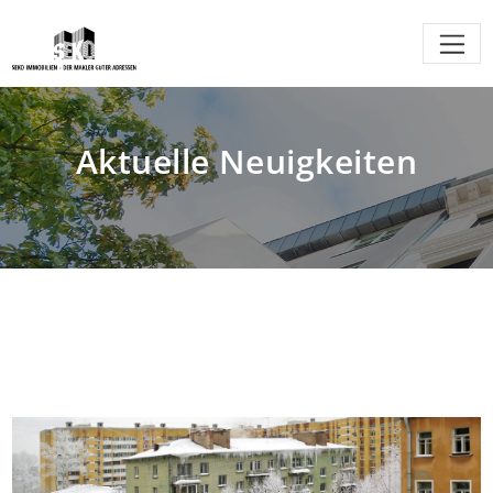
Aktuelle Neuigkeiten