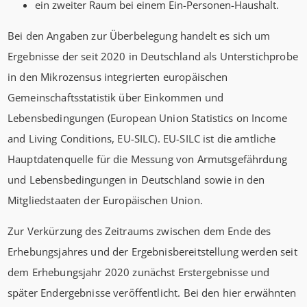
ein zweiter Raum bei einem Ein-Personen-Haushalt.
Bei den Angaben zur Überbelegung handelt es sich um
Ergebnisse der seit 2020 in Deutschland als Unterstichprobe
in den Mikrozensus integrierten europäischen
Gemeinschaftsstatistik über Einkommen und
Lebensbedingungen (European Union Statistics on Income
and Living Conditions, EU-SILC). EU-SILC ist die amtliche
Hauptdatenquelle für die Messung von Armutsgefährdung
und Lebensbedingungen in Deutschland sowie in den
Mitgliedstaaten der Europäischen Union.
Zur Verkürzung des Zeitraums zwischen dem Ende des
Erhebungsjahres und der Ergebnisbereitstellung werden seit
dem Erhebungsjahr 2020 zunächst Erstergebnisse und
später Endergebnisse veröffentlicht. Bei den hier erwähnten