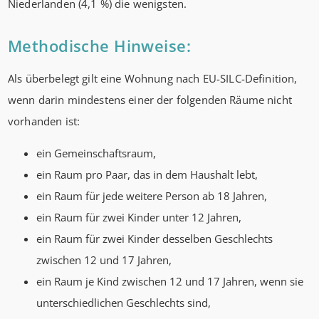
Niederlanden (4,1 %) die wenigsten.
Methodische Hinweise:
Als überbelegt gilt eine Wohnung nach EU-SILC-Definition,
wenn darin mindestens einer der folgenden Räume nicht
vorhanden ist:
ein Gemeinschaftsraum,
ein Raum pro Paar, das in dem Haushalt lebt,
ein Raum für jede weitere Person ab 18 Jahren,
ein Raum für zwei Kinder unter 12 Jahren,
ein Raum für zwei Kinder desselben Geschlechts
zwischen 12 und 17 Jahren,
ein Raum je Kind zwischen 12 und 17 Jahren, wenn sie
unterschiedlichen Geschlechts sind,