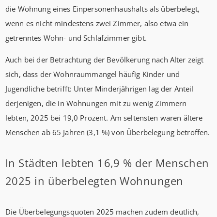
die Wohnung eines Einpersonenhaushalts als überbelegt,
wenn es nicht mindestens zwei Zimmer, also etwa ein
getrenntes Wohn- und Schlafzimmer gibt.
Auch bei der Betrachtung der Bevölkerung nach Alter zeigt
sich, dass der Wohnraummangel häufig Kinder und
Jugendliche betrifft: Unter Minderjährigen lag der Anteil
derjenigen, die in Wohnungen mit zu wenig Zimmern
lebten, 2025 bei 19,0 Prozent. Am seltensten waren ältere
Menschen ab 65 Jahren (3,1 %) von Überbelegung betroffen.
In Städten lebten 16,9 % der Menschen
2025 in überbelegten Wohnungen
Die Überbelegungsquoten 2025 machen zudem deutlich,