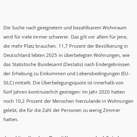
Die Suche nach geeignetem und bezahlbarem Wohnraum
wird für viele immer schwerer. Das gilt vor allem für jene,
die mehr Platz brauchen. 11,7 Prozent der Bevölkerung in
Deutschland lebten 2025 in überbelegten Wohnungen, wie
das Statistische Bundesamt (Destatis) nach Endergebnissen
der Erhebung zu Einkommen und Lebensbedingungen (EU-
SILC) mitteilt. Die Überbelegungsquote ist innerhalb von
fünf Jahren kontinuierlich gestiegen: Im Jahr 2020 hatten
noch 10,2 Prozent der Menschen hierzulande in Wohnungen
gelebt, die für die Zahl der Personen zu wenig Zimmer
hatten.