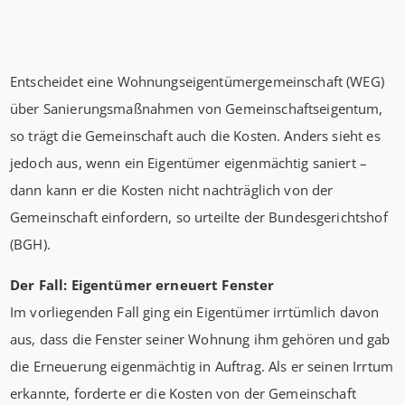
Entscheidet eine Wohnungseigentümergemeinschaft (WEG)
über Sanierungsmaßnahmen von Gemeinschaftseigentum,
so trägt die Gemeinschaft auch die Kosten. Anders sieht es
jedoch aus, wenn ein Eigentümer eigenmächtig saniert –
dann kann er die Kosten nicht nachträglich von der
Gemeinschaft einfordern, so urteilte der Bundesgerichtshof
(BGH).
Der Fall: Eigentümer erneuert Fenster
Im vorliegenden Fall ging ein Eigentümer irrtümlich davon
aus, dass die Fenster seiner Wohnung ihm gehören und gab
die Erneuerung eigenmächtig in Auftrag. Als er seinen Irrtum
erkannte, forderte er die Kosten von der Gemeinschaft