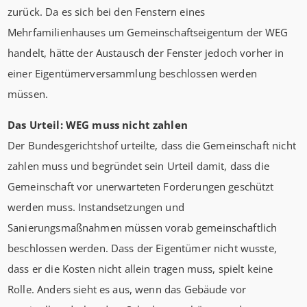
zurück. Da es sich bei den Fenstern eines
Mehrfamilienhauses um Gemeinschaftseigentum der WEG
handelt, hätte der Austausch der Fenster jedoch vorher in
einer Eigentümerversammlung beschlossen werden
müssen.
Das Urteil: WEG muss nicht zahlen
Der Bundesgerichtshof urteilte, dass die Gemeinschaft nicht
zahlen muss und begründet sein Urteil damit, dass die
Gemeinschaft vor unerwarteten Forderungen geschützt
werden muss. Instandsetzungen und
Sanierungsmaßnahmen müssen vorab gemeinschaftlich
beschlossen werden. Dass der Eigentümer nicht wusste,
dass er die Kosten nicht allein tragen muss, spielt keine
Rolle. Anders sieht es aus, wenn das Gebäude vor