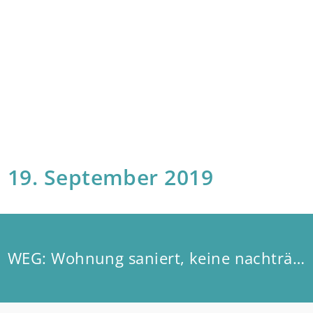
19. September 2019
WEG: Wohnung saniert, keine nachträgliche Erstattung