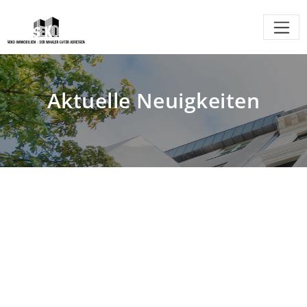
Aktuelle Neuigkeiten