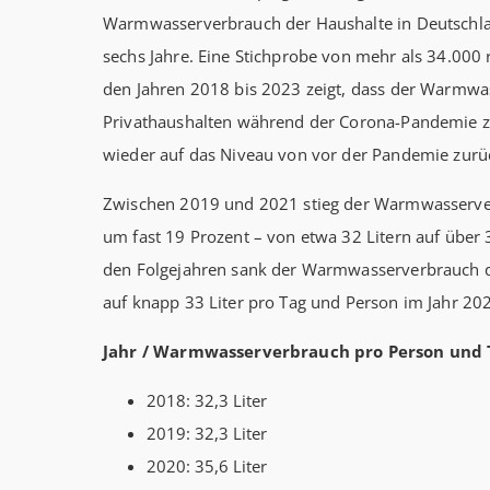
Warmwasserverbrauch der Haushalte in Deutschlan
sechs Jahre. Eine Stichprobe von mehr als 34.000
den Jahren 2018 bis 2023 zeigt, dass der Warmwa
Privathaushalten während der Corona-Pandemie 
wieder auf das Niveau von vor der Pandemie zurü
Zwischen 2019 und 2021 stieg der Warmwasserver
um fast 19 Prozent – von etwa 32 Litern auf über 
den Folgejahren sank der Warmwasserverbrauch 
auf knapp 33 Liter pro Tag und Person im Jahr 20
Jahr / Warmwasserverbrauch pro Person und 
2018: 32,3 Liter
2019: 32,3 Liter
2020: 35,6 Liter