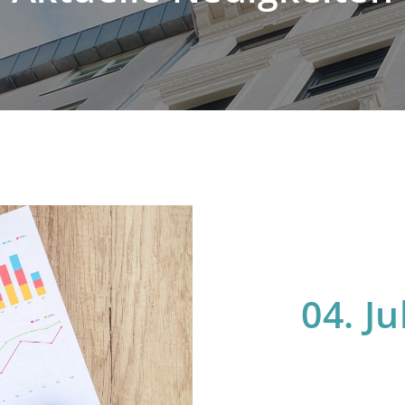
04. Ju