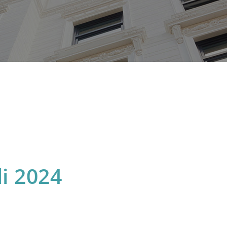
li 2024