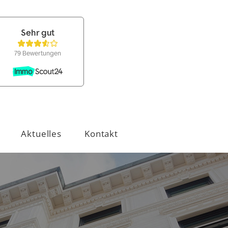
Aktuelles
Kontakt