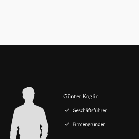
Günter Koglin
Geschäftsführer
Firmengründer