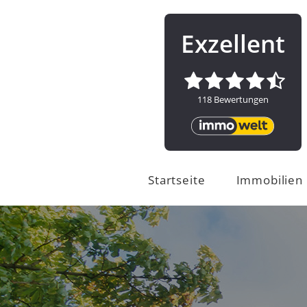
Startseite
Immobilien