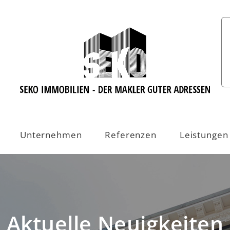
Unternehmen
Referenzen
Leistungen
Aktuelle Neuigkeiten