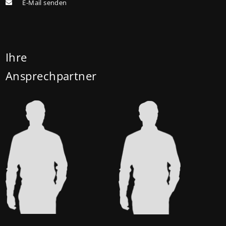
E-Mail senden
Ihre
Ansprechpartner