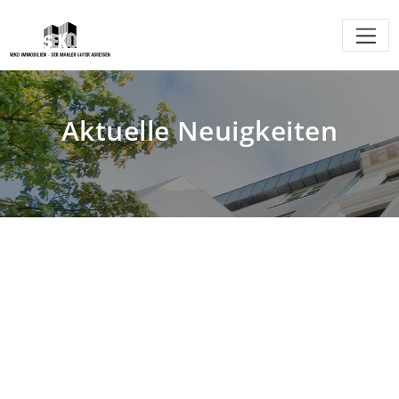
Aktuelle Neuigkeiten