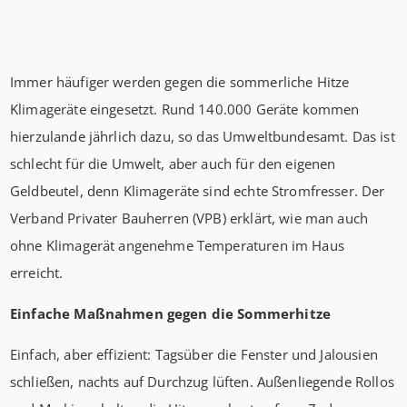
Immer häufiger werden gegen die sommerliche Hitze
Klimageräte eingesetzt. Rund 140.000 Geräte kommen
hierzulande jährlich dazu, so das Umweltbundesamt. Das ist
schlecht für die Umwelt, aber auch für den eigenen
Geldbeutel, denn Klimageräte sind echte Stromfresser. Der
Verband Privater Bauherren (VPB) erklärt, wie man auch
ohne Klimagerät angenehme Temperaturen im Haus
erreicht.
Einfache Maßnahmen gegen die Sommerhitze
Einfach, aber effizient: Tagsüber die Fenster und Jalousien
schließen, nachts auf Durchzug lüften. Außenliegende Rollos