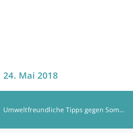
24. Mai 2018
Umweltfreundliche Tipps gegen Sommerhitze