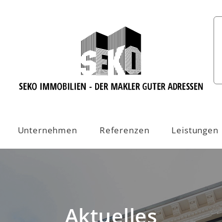
Unternehmen
Referenzen
Leistungen
Aktuelles