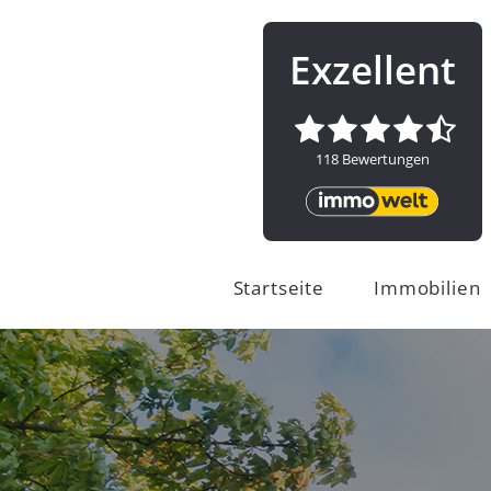
Startseite
Immobilien