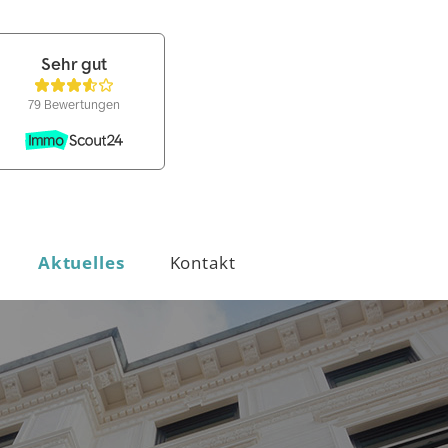
Aktuelles
Kontakt