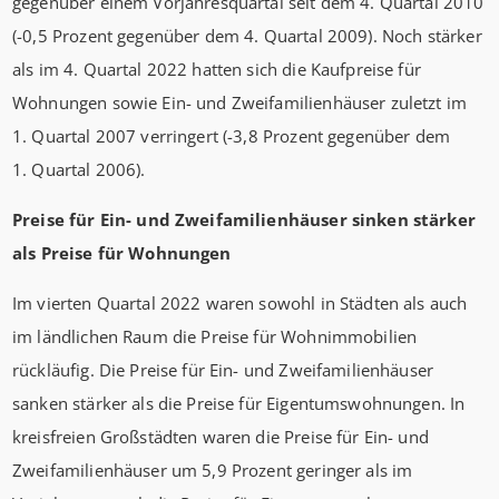
gegenüber einem Vorjahresquartal seit dem 4. Quartal 2010
(-0,5 Prozent gegenüber dem 4. Quartal 2009). Noch stärker
als im 4. Quartal 2022 hatten sich die Kaufpreise für
Wohnungen sowie Ein- und Zweifamilienhäuser zuletzt im
1. Quartal 2007 verringert (-3,8 Prozent gegenüber dem
1. Quartal 2006).
Preise für Ein- und Zweifamilienhäuser sinken stärker
als Preise für Wohnungen
Im vierten Quartal 2022 waren sowohl in Städten als auch
im ländlichen Raum die Preise für Wohnimmobilien
rückläufig. Die Preise für Ein- und Zweifamilienhäuser
sanken stärker als die Preise für Eigentumswohnungen. In
kreisfreien Großstädten waren die Preise für Ein- und
Zweifamilienhäuser um 5,9 Prozent geringer als im