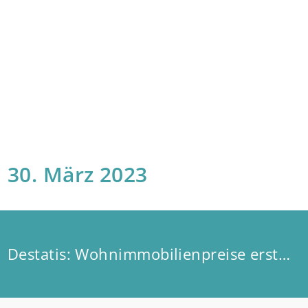
30. März 2023
Destatis: Wohnimmobilienpreise erstmals wieder rückläufig