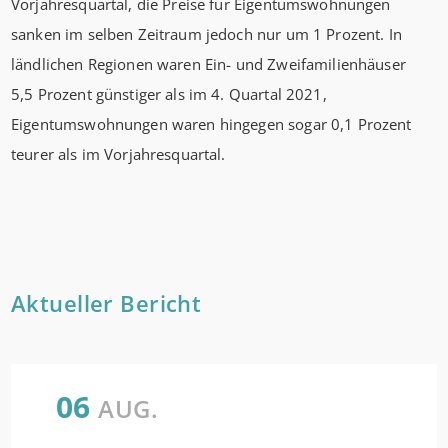
Vorjahresquartal, die Preise für Eigentumswohnungen
sanken im selben Zeitraum jedoch nur um 1 Prozent. In
ländlichen Regionen waren Ein- und Zweifamilienhäuser
5,5 Prozent günstiger als im 4. Quartal 2021,
Eigentumswohnungen waren hingegen sogar 0,1 Prozent
teurer als im Vorjahresquartal.
Aktueller Bericht
06
AUG.