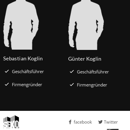
Sebastian Koglin
Günter Koglin
Geschäftsführer
Geschäftsführer
Firmengründer
Firmengründer
facebook
Twitter