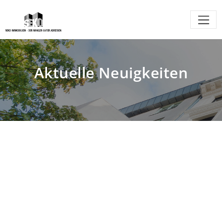
Aktuelle Neuigkeiten