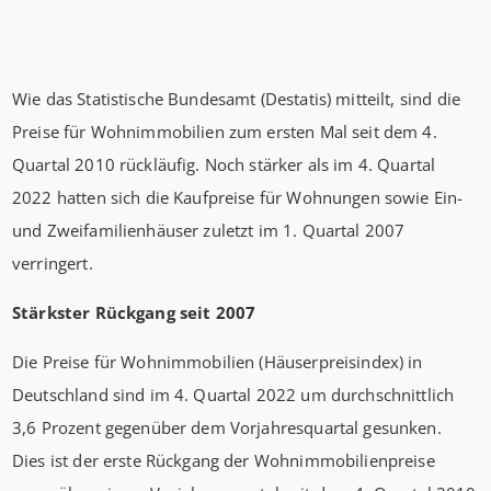
Wie das Statistische Bundesamt (Destatis) mitteilt, sind die
Preise für Wohnimmobilien zum ersten Mal seit dem 4.
Quartal 2010 rückläufig. Noch stärker als im 4. Quartal
2022 hatten sich die Kaufpreise für Wohnungen sowie Ein-
und Zweifamilienhäuser zuletzt im 1. Quartal 2007
verringert.
Stärkster Rückgang seit 2007
Die Preise für Wohnimmobilien (Häuserpreisindex) in
Deutschland sind im 4. Quartal 2022 um durchschnittlich
3,6 Prozent gegenüber dem Vorjahresquartal gesunken.
Dies ist der erste Rückgang der Wohnimmobilienpreise