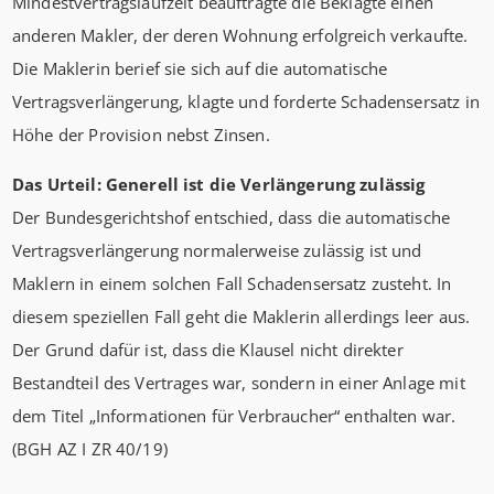
Mindestvertragslaufzeit beauftragte die Beklagte einen
anderen Makler, der deren Wohnung erfolgreich verkaufte.
Die Maklerin berief sie sich auf die automatische
Vertragsverlängerung, klagte und forderte Schadensersatz in
Höhe der Provision nebst Zinsen.
Das Urteil: Generell ist die Verlängerung zulässig
Der Bundesgerichtshof entschied, dass die automatische
Vertragsverlängerung normalerweise zulässig ist und
Maklern in einem solchen Fall Schadensersatz zusteht. In
diesem speziellen Fall geht die Maklerin allerdings leer aus.
Der Grund dafür ist, dass die Klausel nicht direkter
Bestandteil des Vertrages war, sondern in einer Anlage mit
dem Titel „Informationen für Verbraucher“ enthalten war.
(BGH AZ I ZR 40/19)