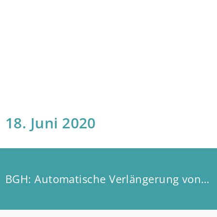
18. Juni 2020
BGH: Automatische Verlängerung von Maklerverträgen zulässig