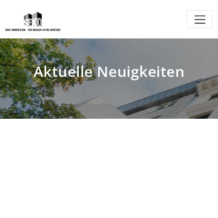
Aktuelle Neuigkeiten