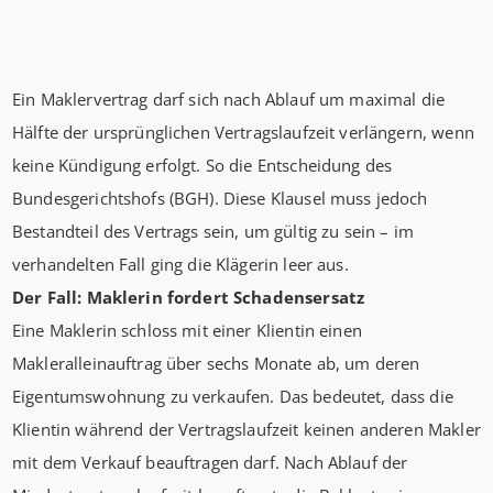
Ein Maklervertrag darf sich nach Ablauf um maximal die
Hälfte der ursprünglichen Vertragslaufzeit verlängern, wenn
keine Kündigung erfolgt. So die Entscheidung des
Bundesgerichtshofs (BGH). Diese Klausel muss jedoch
Bestandteil des Vertrags sein, um gültig zu sein – im
verhandelten Fall ging die Klägerin leer aus.
Der Fall: Maklerin fordert Schadensersatz
Eine Maklerin schloss mit einer Klientin einen
Makleralleinauftrag über sechs Monate ab, um deren
Eigentumswohnung zu verkaufen. Das bedeutet, dass die
Klientin während der Vertragslaufzeit keinen anderen Makler
mit dem Verkauf beauftragen darf. Nach Ablauf der