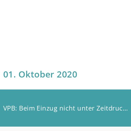
01. Oktober 2020
VPB: Beim Einzug nicht unter Zeitdruck setzen lassen