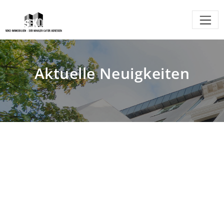
Aktuelle Neuigkeiten