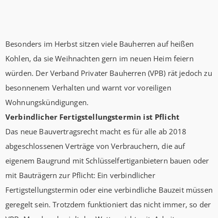
Besonders im Herbst sitzen viele Bauherren auf heißen
Kohlen, da sie Weihnachten gern im neuen Heim feiern
würden. Der Verband Privater Bauherren (VPB) rät jedoch zu
besonnenem Verhalten und warnt vor voreiligen
Wohnungskündigungen.
Verbindlicher Fertigstellungstermin ist Pflicht
Das neue Bauvertragsrecht macht es für alle ab 2018
abgeschlossenen Verträge von Verbrauchern, die auf
eigenem Baugrund mit Schlüsselfertiganbietern bauen oder
mit Bauträgern zur Pflicht: Ein verbindlicher
Fertigstellungstermin oder eine verbindliche Bauzeit müssen
geregelt sein. Trotzdem funktioniert das nicht immer, so der