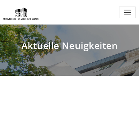
Aktuelle Neuigkeiten