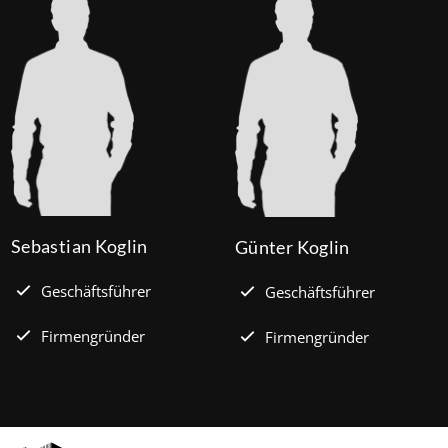
Prozent effektiv. (mehr …)
Sebastian Koglin
Günter Koglin
Geschäftsführer
Geschäftsführer
Firmengründer
Firmengründer