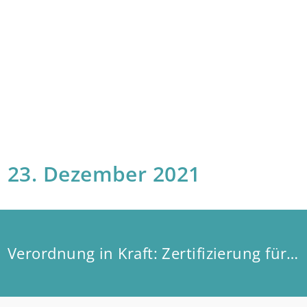
23. Dezember 2021
Verordnung in Kraft: Zertifizierung für WEG-Verwalter