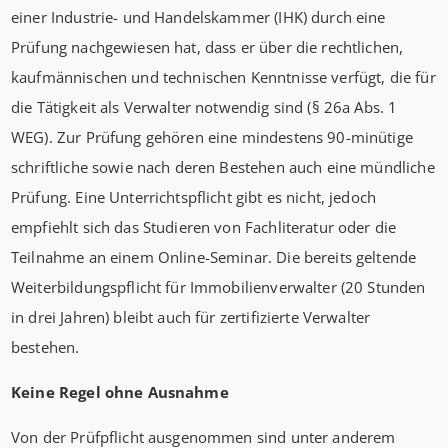
einer Industrie- und Handelskammer (IHK) durch eine
Prüfung nachgewiesen hat, dass er über die rechtlichen,
kaufmännischen und technischen Kenntnisse verfügt, die für
die Tätigkeit als Verwalter notwendig sind (§ 26a Abs. 1
WEG). Zur Prüfung gehören eine mindestens 90-minütige
schriftliche sowie nach deren Bestehen auch eine mündliche
Prüfung. Eine Unterrichtspflicht gibt es nicht, jedoch
empfiehlt sich das Studieren von Fachliteratur oder die
Teilnahme an einem Online-Seminar. Die bereits geltende
Weiterbildungspflicht für Immobilienverwalter (20 Stunden
in drei Jahren) bleibt auch für zertifizierte Verwalter
bestehen.
Keine Regel ohne Ausnahme
Von der Prüfpflicht ausgenommen sind unter anderem