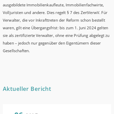
ausgebildete Immobilienkaufleute, Immobilienfachwirte,
Volljuristen und andere. Dies regelt § 7 des ZertVerwV. Für
Verwalter, die vor Inkrafttreten der Reform schon bestellt
waren, gilt eine Übergangsfrist: bis zum 1. Juni 2024 gelten
sie als zertifizierte Verwalter, ohne eine Prüfung abgelegt zu
haben – jedoch nur gegenüber den Eigentümern dieser
Gesellschaften.
Aktueller Bericht