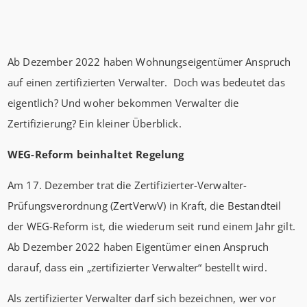
Ab Dezember 2022 haben Wohnungseigentümer Anspruch
auf einen zertifizierten Verwalter. Doch was bedeutet das
eigentlich? Und woher bekommen Verwalter die
Zertifizierung? Ein kleiner Überblick.
WEG-Reform beinhaltet Regelung
Am 17. Dezember trat die Zertifizierter-Verwalter-
Prüfungsverordnung (ZertVerwV) in Kraft, die Bestandteil
der WEG-Reform ist, die wiederum seit rund einem Jahr gilt.
Ab Dezember 2022 haben Eigentümer einen Anspruch
darauf, dass ein „zertifizierter Verwalter“ bestellt wird.
Als zertifizierter Verwalter darf sich bezeichnen, wer vor