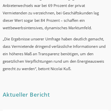
Anbieterwechsels war bei 69 Prozent der privat
Vermietenden zu verzeichnen, bei Geschäftskunden lag
dieser Wert sogar bei 84 Prozent – schaffen ein
wettbewerbsintensives, dynamisches Marktumfeld.
„Die Ergebnisse unserer Umfrage haben deutlich gemacht,
dass Vermietende dringend verlässliche Informationen und
ein höheres Maß an Transparenz benötigen, um den
gesetzlichen Verpflichtungen rund um den Energieausweis
gerecht zu werden“, betont Nicolai Kuß.
Aktueller Bericht