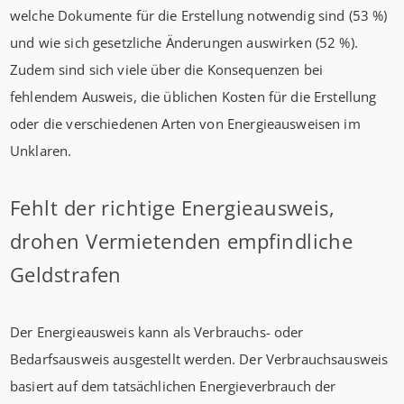
welche Dokumente für die Erstellung notwendig sind (53 %)
und wie sich gesetzliche Änderungen auswirken (52 %).
Zudem sind sich viele über die Konsequenzen bei
fehlendem Ausweis, die üblichen Kosten für die Erstellung
oder die verschiedenen Arten von Energieausweisen im
Unklaren.
Fehlt der richtige Energieausweis,
drohen Vermietenden empfindliche
Geldstrafen
Der Energieausweis kann als Verbrauchs- oder
Bedarfsausweis ausgestellt werden. Der Verbrauchsausweis
basiert auf dem tatsächlichen Energieverbrauch der