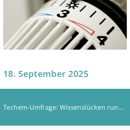
18. September 2025
Techem-Umfrage: Wissenslücken rund um den Energieausweis