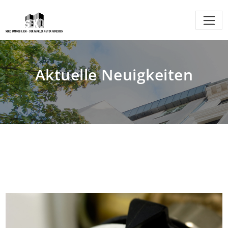
Aktuelle Neuigkeiten