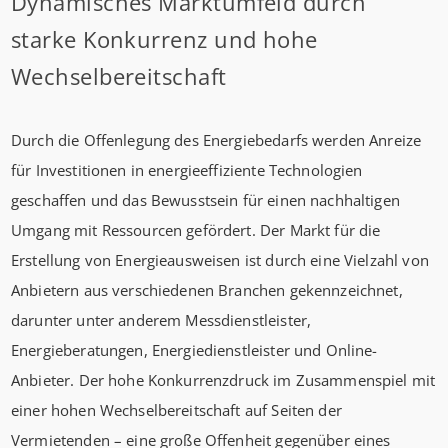
Dynamisches Marktumfeld durch
starke Konkurrenz und hohe
Wechselbereitschaft
Durch die Offenlegung des Energiebedarfs werden Anreize
für Investitionen in energieeffiziente Technologien
geschaffen und das Bewusstsein für einen nachhaltigen
Umgang mit Ressourcen gefördert. Der Markt für die
Erstellung von Energieausweisen ist durch eine Vielzahl von
Anbietern aus verschiedenen Branchen gekennzeichnet,
darunter unter anderem Messdienstleister,
Energieberatungen, Energiedienstleister und Online-
Anbieter. Der hohe Konkurrenzdruck im Zusammenspiel mit
einer hohen Wechselbereitschaft auf Seiten der
Vermietenden – eine große Offenheit gegenüber eines