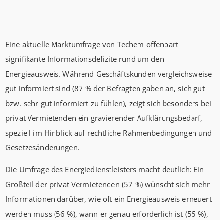
Eine aktuelle Marktumfrage von Techem offenbart
signifikante Informationsdefizite rund um den
Energieausweis. Während Geschäftskunden vergleichsweise
gut informiert sind (87 % der Befragten gaben an, sich gut
bzw. sehr gut informiert zu fühlen), zeigt sich besonders bei
privat Vermietenden ein gravierender Aufklärungsbedarf,
speziell im Hinblick auf rechtliche Rahmenbedingungen und
Gesetzesänderungen.
Die Umfrage des Energiedienstleisters macht deutlich: Ein
Großteil der privat Vermietenden (57 %) wünscht sich mehr
Informationen darüber, wie oft ein Energieausweis erneuert
werden muss (56 %), wann er genau erforderlich ist (55 %),