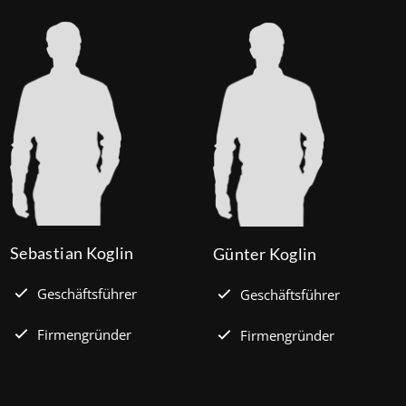
Sebastian Koglin
Günter Koglin
Geschäftsführer
Geschäftsführer
Firmengründer
Firmengründer