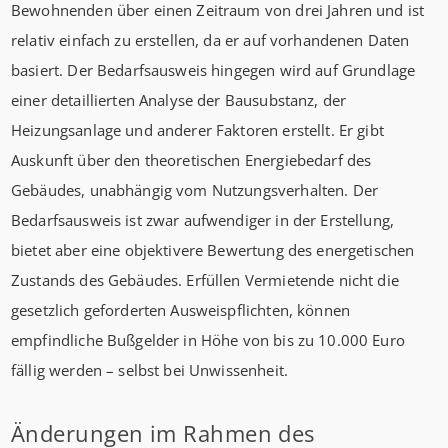
Bewohnenden über einen Zeitraum von drei Jahren und ist
relativ einfach zu erstellen, da er auf vorhandenen Daten
basiert. Der Bedarfsausweis hingegen wird auf Grundlage
einer detaillierten Analyse der Bausubstanz, der
Heizungsanlage und anderer Faktoren erstellt. Er gibt
Auskunft über den theoretischen Energiebedarf des
Gebäudes, unabhängig vom Nutzungsverhalten. Der
Bedarfsausweis ist zwar aufwendiger in der Erstellung,
bietet aber eine objektivere Bewertung des energetischen
Zustands des Gebäudes. Erfüllen Vermietende nicht die
gesetzlich geforderten Ausweispflichten, können
empfindliche Bußgelder in Höhe von bis zu 10.000 Euro
fällig werden – selbst bei Unwissenheit.
Änderungen im Rahmen des