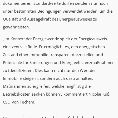
dokumentieren. Standardwerte dürfen seitdem nur noch
unter bestimmten Bedingungen verwendet werden, um die
Qualität und Aussagekraft des Energieausweises zu
gewährleisten.
„Im Kontext der Energiewende spielt der Energieausweis
eine zentrale Rolle. Er ermöglicht es, den energetischen
Zustand einer Immobilie transparent darzustellen und
Potenziale für Sanierungen und Energieeffizienzmaßnahmen
zu identifizieren. Dies kann nicht nur den Wert der
Immobilie steigern, sondern auch dazu anhalten,
Maßnahmen zu ergreifen, welche langfristig die
Betriebskosten senken können“, kommentiert Nicolai Kuß,
CSO von Techem.