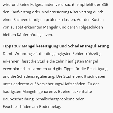
wird und keine Folgeschäden verursacht, empfiehlt der BSB
den Kaufvertrag oder Modernisierungs-Bauvertrag durch
einen Sachverständigen prüfen zu lassen. Auf den Kosten
von zu spät erkannten Mängeln und deren Folgeschäden
bleiben Käufer häufig sitzen.
Tipps zur Mängelbeseitigung und Schadensregulierung
Damit Wohnungskäufer die gängigsten Fehler frühzeitig
erkennen, fasst die Studie die zehn häufigsten Mängel
exemplarisch zusammen und gibt Tipps für die Beseitigung
und die Schadensregulierung. Die Studie beruft sich dabei
unter anderem auf Versicherungs-Haftschäden. Zu den
häufigsten Mängeln gehören z. B. eine lückenhafte
Baubeschreibung, Schallschutzprobleme oder
Feuchteschäden am Bodenbelag.