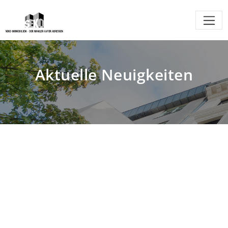
Aktuelle Neuigkeiten