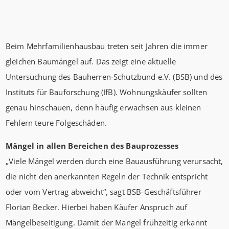
Beim Mehrfamilienhausbau treten seit Jahren die immer
gleichen Baumängel auf. Das zeigt eine aktuelle
Untersuchung des Bauherren-Schutzbund e.V. (BSB) und des
Instituts für Bauforschung (IfB). Wohnungskäufer sollten
genau hinschauen, denn häufig erwachsen aus kleinen
Fehlern teure Folgeschäden.
Mängel in allen Bereichen des Bauprozesses
„Viele Mängel werden durch eine Bauausführung verursacht,
die nicht den anerkannten Regeln der Technik entspricht
oder vom Vertrag abweicht“, sagt BSB-Geschäftsführer
Florian Becker. Hierbei haben Käufer Anspruch auf
Mängelbeseitigung. Damit der Mangel frühzeitig erkannt