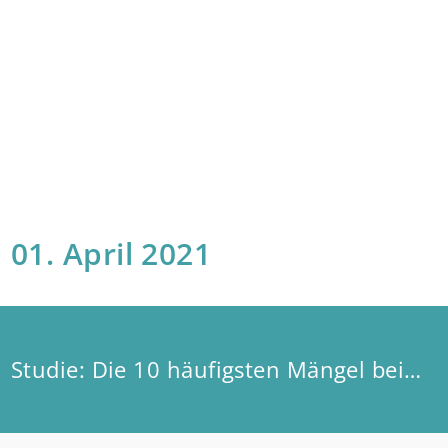
01. April 2021
Studie: Die 10 häufigsten Mängel beim Mehrfamilienhausbau