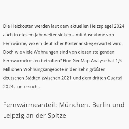
Die Heizkosten werden laut dem aktuellen Heizspiegel 2024
auch in diesem Jahr weiter sinken – mit Ausnahme von
Fernwärme, wo ein deutlicher Kostenanstieg erwartet wird.
Doch wie viele Wohnungen sind von diesen steigenden
Fernwärmekosten betroffen? Eine GeoMap-Analyse hat 1,5
Millionen Wohnungsangebote in den zehn größten
deutschen Städten zwischen 2021 und dem dritten Quartal
2024. untersucht.
Fernwärmeanteil: München, Berlin und
Leipzig an der Spitze