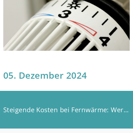
05. Dezember 2024
Steigende Kosten bei Fernwärme: Wer ist betroffen?