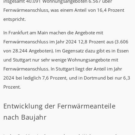
insgesamt 40.091 Wohnungsangeboten 6.567 über
Fernwärmeanschluss, was einem Anteil von 16,4 Prozent
entspricht.
In Frankfurt am Main machen die Angebote mit
Fernwärmeanschluss im Jahr 2024 12,8 Prozent aus (3.606
von 28.244 Angeboten). Im Gegensatz dazu gibt es in Essen
und Stuttgart nur sehr wenige Wohnungsangebote mit
Fernwärmeanschluss. In Stuttgart liegt der Anteil im Jahr
2024 bei lediglich 7,6 Prozent, und in Dortmund bei nur 6,3
Prozent.
Entwicklung der Fernwärmeanteile
nach Baujahr