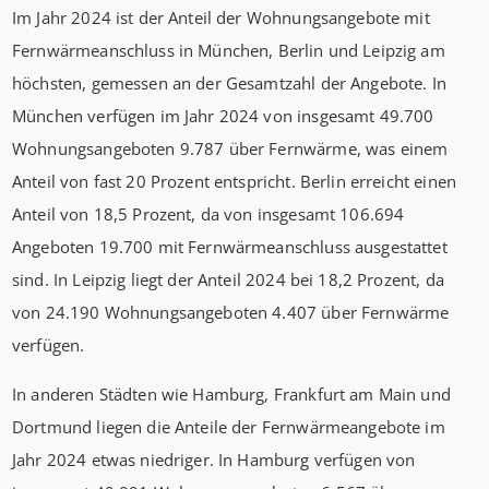
Im Jahr 2024 ist der Anteil der Wohnungsangebote mit
Fernwärmeanschluss in München, Berlin und Leipzig am
höchsten, gemessen an der Gesamtzahl der Angebote. In
München verfügen im Jahr 2024 von insgesamt 49.700
Wohnungsangeboten 9.787 über Fernwärme, was einem
Anteil von fast 20 Prozent entspricht. Berlin erreicht einen
Anteil von 18,5 Prozent, da von insgesamt 106.694
Angeboten 19.700 mit Fernwärmeanschluss ausgestattet
sind. In Leipzig liegt der Anteil 2024 bei 18,2 Prozent, da
von 24.190 Wohnungsangeboten 4.407 über Fernwärme
verfügen.
In anderen Städten wie Hamburg, Frankfurt am Main und
Dortmund liegen die Anteile der Fernwärmeangebote im
Jahr 2024 etwas niedriger. In Hamburg verfügen von