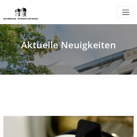
Aktuelle Neuigkeiten