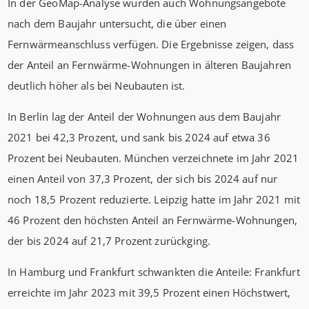
In der GeoMap-Analyse wurden auch Wohnungsangebote
nach dem Baujahr untersucht, die über einen
Fernwärmeanschluss verfügen. Die Ergebnisse zeigen, dass
der Anteil an Fernwärme-Wohnungen in älteren Baujahren
deutlich höher als bei Neubauten ist.
In Berlin lag der Anteil der Wohnungen aus dem Baujahr
2021 bei 42,3 Prozent, und sank bis 2024 auf etwa 36
Prozent bei Neubauten. München verzeichnete im Jahr 2021
einen Anteil von 37,3 Prozent, der sich bis 2024 auf nur
noch 18,5 Prozent reduzierte. Leipzig hatte im Jahr 2021 mit
46 Prozent den höchsten Anteil an Fernwärme-Wohnungen,
der bis 2024 auf 21,7 Prozent zurückging.
In Hamburg und Frankfurt schwankten die Anteile: Frankfurt
erreichte im Jahr 2023 mit 39,5 Prozent einen Höchstwert,