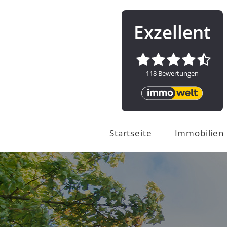
Startseite
Immobilien