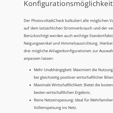
Konfigurationsmöglichkeit
Der PhotovoltaikCheck kalkuliert alle möglichen V
auf dem tatsächlichen Stromverbrauch und der ve
Berücksichtigt werden auch wichtige Standortfakt
Neigungswinkel und Himmelsausrichtung. Hierbei 
drei mögliche Anlagenkonfigurationen zur Auswahl
anpassen lassen:
Mehr Unabhängigkeit: Maximiert die Nutzung
bei gleichzeitig positiver wirtschaftlicher Bilan
Maximale Wirtschaftlichkeit: Bietet die koste
besten wirtschaftlichen Ergebnis.
Reine Netzeinspeisung: Ideal für Mehrfamilien
Volleinspeisung ins Netz.