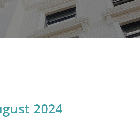
ugust 2024