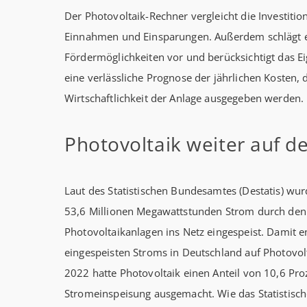
Der Photovoltaik-Rechner vergleicht die Investiti
Einnahmen und Einsparungen. Außerdem schlägt 
Fördermöglichkeiten vor und berücksichtigt das Eig
eine verlässliche Prognose der jährlichen Kosten,
Wirtschaftlichkeit der Anlage ausgegeben werden.
Photovoltaik weiter auf 
Laut des Statistischen Bundesamtes (Destatis) wu
53,6 Millionen Megawattstunden Strom durch den
Photovoltaikanlagen ins Netz eingespeist. Damit e
eingespeisten Stroms in Deutschland auf Photovol
2022 hatte Photovoltaik einen Anteil von 10,6 Pr
Stromeinspeisung ausgemacht. Wie das Statistisch