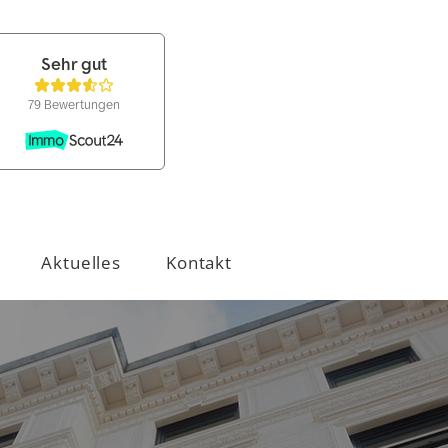
Aktuelles
Kontakt