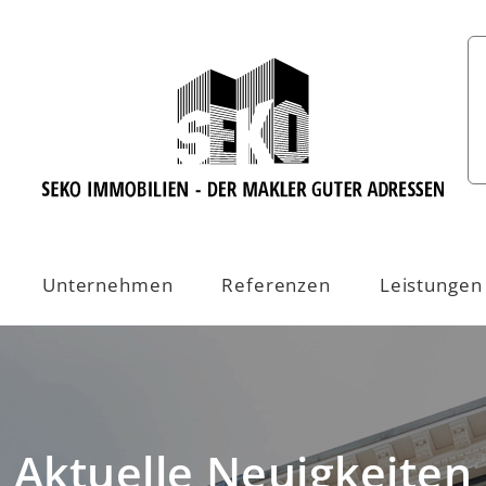
Unternehmen
Referenzen
Leistungen
Aktuelle Neuigkeiten