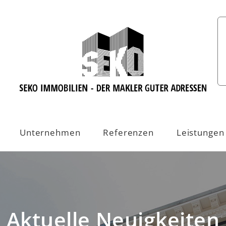
Unternehmen
Referenzen
Leistungen
Aktuelle Neuigkeiten