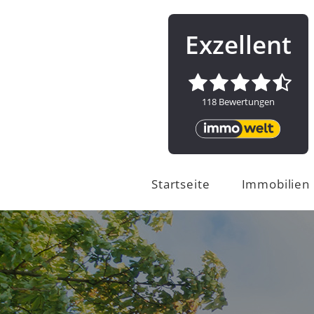
Startseite
Immobilien