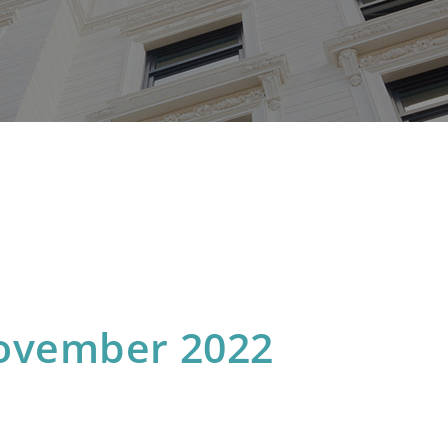
ovember 2022