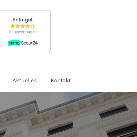
Aktuelles
Kontakt