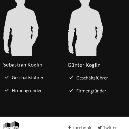
Sebastian Koglin
Günter Koglin
Geschäftsführer
Geschäftsführer
Firmengründer
Firmengründer
facebook
Twitter