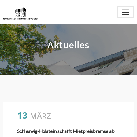
Aktuelles
13
MÄRZ
Schleswig-Holstein schafft Mietpreisbremse ab