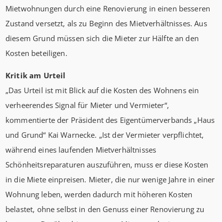
Mietwohnungen durch eine Renovierung in einen besseren
Zustand versetzt, als zu Beginn des Mietverhältnisses. Aus
diesem Grund müssen sich die Mieter zur Hälfte an den
Kosten beteiligen.
Kritik am Urteil
„Das Urteil ist mit Blick auf die Kosten des Wohnens ein
verheerendes Signal für Mieter und Vermieter“,
kommentierte der Präsident des Eigentümerverbands „Haus
und Grund“ Kai Warnecke. „Ist der Vermieter verpflichtet,
während eines laufenden Mietverhältnisses
Schönheitsreparaturen auszuführen, muss er diese Kosten
in die Miete einpreisen. Mieter, die nur wenige Jahre in einer
Wohnung leben, werden dadurch mit höheren Kosten
belastet, ohne selbst in den Genuss einer Renovierung zu