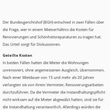
Der Bundesgerichtshof (BGH) entschied in zwei Fällen über
die Frage, wer in einem Mietverhältnis die Kosten für
Renovierungen und Schönheitsreparaturen zu tragen hat.
Das Urteil sorgt für Diskussionen.
Geteilte Kosten
In beiden Fällen hatten die Mieter die Wohnungen
unrenoviert, ohne angemessenen Ausgleich, übernommen.
Nach einer Mietdauer von 15 und mehr als 20 Jahren
verlangten sie von ihrem Vermieter, Renovierungsarbeiten
durchzuführen. Da die Vermieter die Instandhaltungspflicht
nicht wirksam auf die Mieter abgewälzt hatten, sind sie für
die Instandhaltung verantwortlich. Allerdings würden die