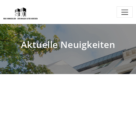
Aktuelle Neuigkeiten