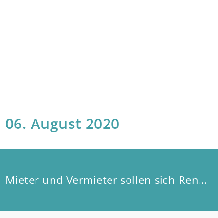
06. August 2020
Mieter und Vermieter sollen sich Renovierungskosten teilen