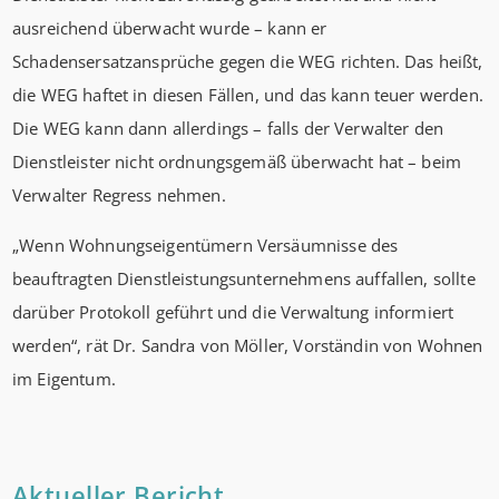
ausreichend überwacht wurde – kann er
Schadensersatzansprüche gegen die WEG richten. Das heißt,
die WEG haftet in diesen Fällen, und das kann teuer werden.
Die WEG kann dann allerdings – falls der Verwalter den
Dienstleister nicht ordnungsgemäß überwacht hat – beim
Verwalter Regress nehmen.
„Wenn Wohnungseigentümern Versäumnisse des
beauftragten Dienstleistungsunternehmens auffallen, sollte
darüber Protokoll geführt und die Verwaltung informiert
werden“, rät Dr. Sandra von Möller, Vorständin von Wohnen
im Eigentum.
Aktueller Bericht