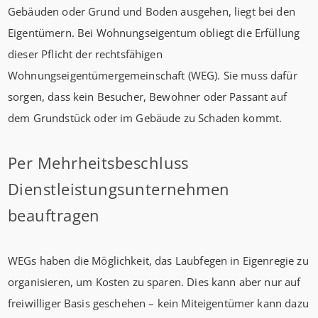
Gebäuden oder Grund und Boden ausgehen, liegt bei den
Eigentümern. Bei Wohnungseigentum obliegt die Erfüllung
dieser Pflicht der rechtsfähigen
Wohnungseigentümergemeinschaft (WEG). Sie muss dafür
sorgen, dass kein Besucher, Bewohner oder Passant auf
dem Grundstück oder im Gebäude zu Schaden kommt.
Per Mehrheitsbeschluss
Dienstleistungsunternehmen
beauftragen
WEGs haben die Möglichkeit, das Laubfegen in Eigenregie zu
organisieren, um Kosten zu sparen. Dies kann aber nur auf
freiwilliger Basis geschehen – kein Miteigentümer kann dazu