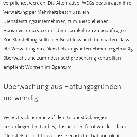
verpflichtet werden. Die Alternative: WEGs beauftragen ihre
Verwaltung per Mehrheitsbeschluss, ein
Dienstleistungsunternehmen, zum Beispiel einen
Hausmeisterservice, mit dem Laubkehren zu beauftragen.
Zur Klarstellung sollte der Beschluss auch beinhalten, dass
die Verwaltung das Dienstleistungsunternehmen regelmäßig
überwacht und zumindest stichprobenartig kontrolliert,
empfiehlt Wohnen im Eigentum.
Überwachung aus Haftungsgründen
notwendig
Verletzt sich jemand auf dem Grundstück wegen
herumliegenden Laubes, das nicht entfernt wurde – da der
Dienstleister nicht zuverlässig gearbeitet hat und nicht