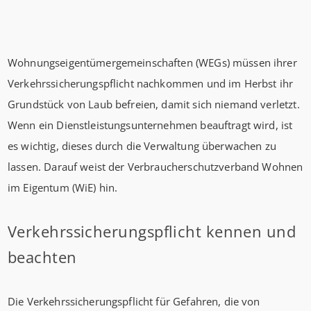
Wohnungseigentümergemeinschaften (WEGs) müssen ihrer
Verkehrssicherungspflicht nachkommen und im Herbst ihr
Grundstück von Laub befreien, damit sich niemand verletzt.
Wenn ein Dienstleistungsunternehmen beauftragt wird, ist
es wichtig, dieses durch die Verwaltung überwachen zu
lassen. Darauf weist der Verbraucherschutzverband Wohnen
im Eigentum (WiE) hin.
Verkehrssicherungspflicht kennen und
beachten
Die Verkehrssicherungspflicht für Gefahren, die von