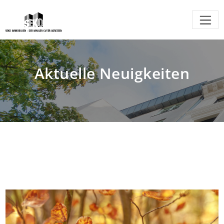
Aktuelle Neuigkeiten