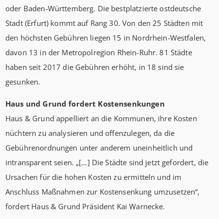
oder Baden-Württemberg. Die bestplatzierte ostdeutsche
Stadt (Erfurt) kommt auf Rang 30. Von den 25 Städten mit
den höchsten Gebühren liegen 15 in Nordrhein-Westfalen,
davon 13 in der Metropolregion Rhein-Ruhr. 81 Städte
haben seit 2017 die Gebühren erhöht, in 18 sind sie
gesunken.
Haus und Grund fordert Kostensenkungen
Haus & Grund appelliert an die Kommunen, ihre Kosten
nüchtern zu analysieren und offenzulegen, da die
Gebührenordnungen unter anderem uneinheitlich und
intransparent seien. „[…] Die Städte sind jetzt gefordert, die
Ursachen für die hohen Kosten zu ermitteln und im
Anschluss Maßnahmen zur Kostensenkung umzusetzen“,
fordert Haus & Grund Präsident Kai Warnecke.