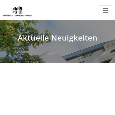
Aktuelle Neuigkeiten