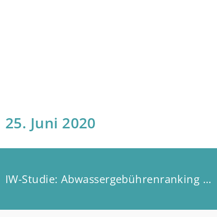
25. Juni 2020
IW-Studie: Abwassergebührenranking 2020