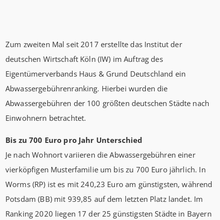
Zum zweiten Mal seit 2017 erstellte das Institut der
deutschen Wirtschaft Köln (IW) im Auftrag des
Eigentümerverbands Haus & Grund Deutschland ein
Abwassergebührenranking. Hierbei wurden die
Abwassergebühren der 100 größten deutschen Städte nach
Einwohnern betrachtet.
Bis zu 700 Euro pro Jahr Unterschied
Je nach Wohnort variieren die Abwassergebühren einer
vierköpfigen Musterfamilie um bis zu 700 Euro jährlich. In
Worms (RP) ist es mit 240,23 Euro am günstigsten, während
Potsdam (BB) mit 939,85 auf dem letzten Platz landet. Im
Ranking 2020 liegen 17 der 25 günstigsten Städte in Bayern