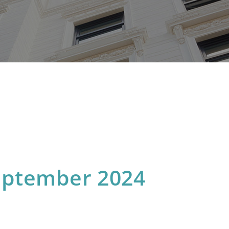
eptember 2024