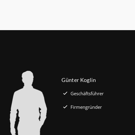
Günter Koglin
Geschäftsführer
Firmengründer