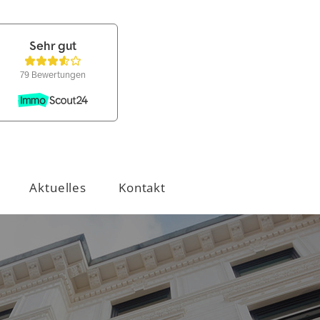
Aktuelles
Kontakt