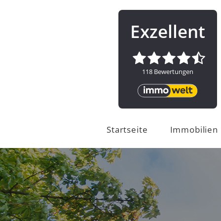
Startseite
Immobilien