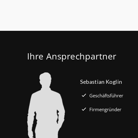
Ihre Ansprechpartner
Sebastian Koglin
Geschäftsführer
Firmengründer