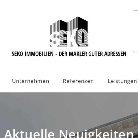
Unternehmen
Referenzen
Leistungen
Aktuelle Neuigkeiten