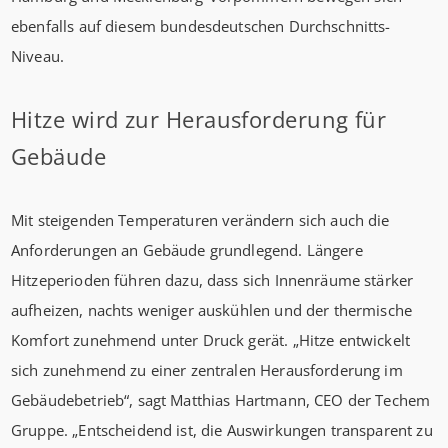
ebenfalls auf diesem bundesdeutschen Durchschnitts-
Niveau.
Hitze wird zur Herausforderung für
Gebäude
Mit steigenden Temperaturen verändern sich auch die
Anforderungen an Gebäude grundlegend. Längere
Hitzeperioden führen dazu, dass sich Innenräume stärker
aufheizen, nachts weniger auskühlen und der thermische
Komfort zunehmend unter Druck gerät. „Hitze entwickelt
sich zunehmend zu einer zentralen Herausforderung im
Gebäudebetrieb“, sagt Matthias Hartmann, CEO der Techem
Gruppe. „Entscheidend ist, die Auswirkungen transparent zu