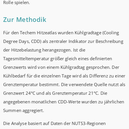
Rolle spielen.
Zur Methodik
Für den Techem Hitzeatlas wurden Kühlgradtage (Cooling
Degree Days, CDD) als zentraler Indikator zur Beschreibung
der Hitzebelastung herangezogen. Ist die
Tagesmitteltemperatur größer gleich eines definierten
Grenzwerts wird von einem Kühlgradtag gesprochen. Der
Kühlbedarf für die einzelnen Tage wird als Differenz zu einer
Grenztemperatur bestimmt. Die verwendete Quelle nutzt als
Grenzwert 24°C und als Grenztemperatur 21°C. Die
angegebenen monatlichen CDD-Werte wurden zu jährlichen
Summen aggregiert.
Die Analyse basiert auf Daten der NUTS3-Regionen