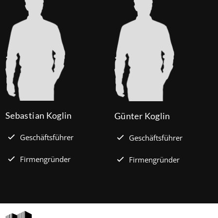
Prozent effektiv. (mehr …)
Sebastian Koglin
Günter Koglin
Geschäftsführer
Geschäftsführer
Firmengründer
Firmengründer