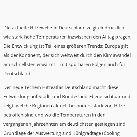
Die aktuelle Hitzewelle in Deutschland zeigt eindrücklich,
wie stark hohe Temperaturen inzwischen den Alltag prägen.
Die Entwicklung ist Teil eines größeren Trends: Europa gilt
als der Kontinent, der sich weltweit durch den Klimawandel
am schnellsten erwärmt – mit spürbaren Folgen auch für
Deutschland.
Der neue Techem Hitzeatlas Deutschland macht diese
Entwicklung auf Stadt- und Bundesland-Ebene sichtbar und
zeigt, welche Regionen aktuell besonders stark von Hitze
betroffen sind und wo die Temperaturen in den
vergangenen Jahrzehnten am deutlichsten gestiegen sind.
Grundlage der Auswertung sind Kühlgradtage (Cooling