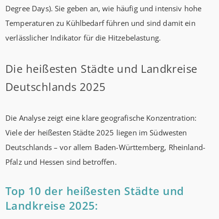
Degree Days). Sie geben an, wie häufig und intensiv hohe
Temperaturen zu Kühlbedarf führen und sind damit ein
verlässlicher Indikator für die Hitzebelastung.
Die heißesten Städte und Landkreise
Deutschlands 2025
Die Analyse zeigt eine klare geografische Konzentration:
Viele der heißesten Städte 2025 liegen im Südwesten
Deutschlands – vor allem Baden-Württemberg, Rheinland-
Pfalz und Hessen sind betroffen.
Top 10 der heißesten Städte und
Landkreise 2025: