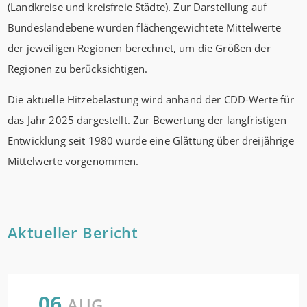
(Landkreise und kreisfreie Städte). Zur Darstellung auf
Bundeslandebene wurden flächengewichtete Mittelwerte
der jeweiligen Regionen berechnet, um die Größen der
Regionen zu berücksichtigen.
Die aktuelle Hitzebelastung wird anhand der CDD-Werte für
das Jahr 2025 dargestellt. Zur Bewertung der langfristigen
Entwicklung seit 1980 wurde eine Glättung über dreijährige
Mittelwerte vorgenommen.
Aktueller Bericht
06
AUG.