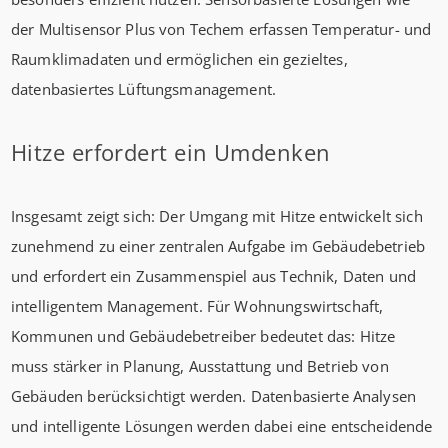
der Multisensor Plus von Techem erfassen Temperatur- und
Raumklimadaten und ermöglichen ein gezieltes,
datenbasiertes Lüftungsmanagement.
Hitze erfordert ein Umdenken
Insgesamt zeigt sich: Der Umgang mit Hitze entwickelt sich
zunehmend zu einer zentralen Aufgabe im Gebäudebetrieb
und erfordert ein Zusammenspiel aus Technik, Daten und
intelligentem Management. Für Wohnungswirtschaft,
Kommunen und Gebäudebetreiber bedeutet das: Hitze
muss stärker in Planung, Ausstattung und Betrieb von
Gebäuden berücksichtigt werden. Datenbasierte Analysen
und intelligente Lösungen werden dabei eine entscheidende