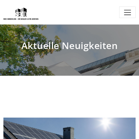
Aktuelle Neuigkeiten