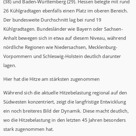
(38) und Baden-Württemberg (29). Hessen belegte mit rund
26 Kühlgradtagen ebenfalls einen Platz im oberen Bereich.
Der bundesweite Durchschnitt lag bei rund 19
Kühlgradtagen. Bundesländer wie Bayern oder Sachsen-
Anhalt bewegen sich in etwa auf diesem Niveau, während
nördliche Regionen wie Niedersachsen, Mecklenburg-
Vorpommern und Schleswig-Holstein deutlich darunter
lagen.
Hier hat die Hitze am stärksten zugenommen
Während sich die aktuelle Hitzebelastung regional auf den
Südwesten konzentriert, zeigt die langfristige Entwicklung
ein noch breiteres Bild der Dynamik. Diese macht deutlich,
wo die Hitzebelastung in den letzten 45 Jahren besonders
stark zugenommen hat.