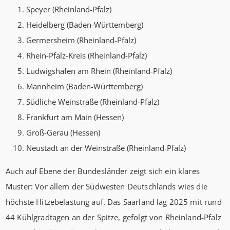
Speyer (Rheinland-Pfalz)
Heidelberg (Baden-Württemberg)
Germersheim (Rheinland-Pfalz)
Rhein-Pfalz-Kreis (Rheinland-Pfalz)
Ludwigshafen am Rhein (Rheinland-Pfalz)
Mannheim (Baden-Württemberg)
Südliche Weinstraße (Rheinland-Pfalz)
Frankfurt am Main (Hessen)
Groß-Gerau (Hessen)
Neustadt an der Weinstraße (Rheinland-Pfalz)
Auch auf Ebene der Bundesländer zeigt sich ein klares
Muster: Vor allem der Südwesten Deutschlands wies die
höchste Hitzebelastung auf. Das Saarland lag 2025 mit rund
44 Kühlgradtagen an der Spitze, gefolgt von Rheinland-Pfalz