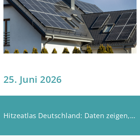
25. Juni 2026
Hitzeatlas Deutschland: Daten zeigen, wo es am heißesten wird