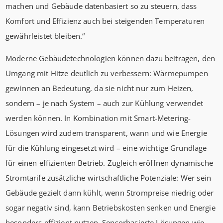
machen und Gebäude datenbasiert so zu steuern, dass
Komfort und Effizienz auch bei steigenden Temperaturen
gewährleistet bleiben.“
Moderne Gebäudetechnologien können dazu beitragen, den
Umgang mit Hitze deutlich zu verbessern: Wärmepumpen
gewinnen an Bedeutung, da sie nicht nur zum Heizen,
sondern – je nach System – auch zur Kühlung verwendet
werden können. In Kombination mit Smart-Metering-
Lösungen wird zudem transparent, wann und wie Energie
für die Kühlung eingesetzt wird – eine wichtige Grundlage
für einen effizienten Betrieb. Zugleich eröffnen dynamische
Stromtarife zusätzliche wirtschaftliche Potenziale: Wer sein
Gebäude gezielt dann kühlt, wenn Strompreise niedrig oder
sogar negativ sind, kann Betriebskosten senken und Energie
besonders effizient nutzen. Sensorbasierte Lösungen wie