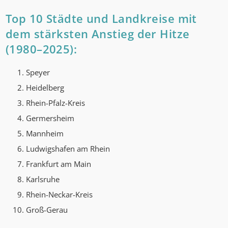
Top 10 Städte und Landkreise mit
dem stärksten Anstieg der Hitze
(1980–2025):
Speyer
Heidelberg
Rhein-Pfalz-Kreis
Germersheim
Mannheim
Ludwigshafen am Rhein
Frankfurt am Main
Karlsruhe
Rhein-Neckar-Kreis
Groß-Gerau