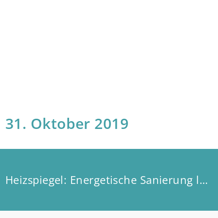
31. Oktober 2019
Heizspiegel: Energetische Sanierung lohnt sich