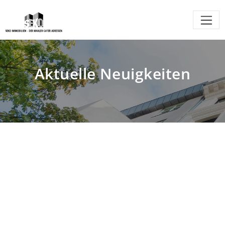
Aktuelle Neuigkeiten