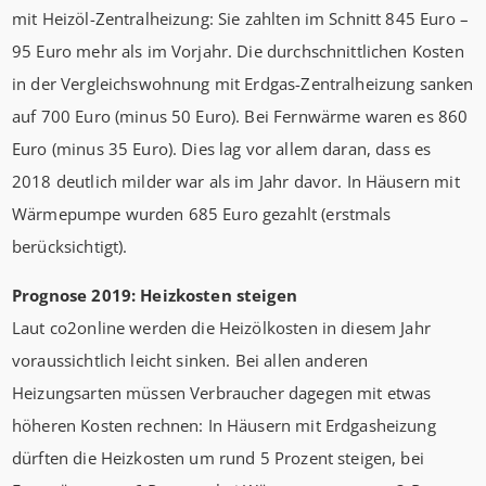
mit Heizöl-Zentralheizung: Sie zahlten im Schnitt 845 Euro –
95 Euro mehr als im Vorjahr. Die durchschnittlichen Kosten
in der Vergleichswohnung mit Erdgas-Zentralheizung sanken
auf 700 Euro (minus 50 Euro). Bei Fernwärme waren es 860
Euro (minus 35 Euro). Dies lag vor allem daran, dass es
2018 deutlich milder war als im Jahr davor. In Häusern mit
Wärmepumpe wurden 685 Euro gezahlt (erstmals
berücksichtigt).
Prognose 2019: Heizkosten steigen
Laut co2online werden die Heizölkosten in diesem Jahr
voraussichtlich leicht sinken. Bei allen anderen
Heizungsarten müssen Verbraucher dagegen mit etwas
höheren Kosten rechnen: In Häusern mit Erdgasheizung
dürften die Heizkosten um rund 5 Prozent steigen, bei