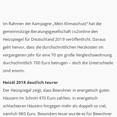
Im Rahmen der Kampagne „Mein Klimaschutz“ hat die
gemeinnützige Beratungsgesellschaft co2online den
Heizspiegel für Deutschland 2019 veröffentlicht. Daraus
geht hervor, dass die durchschnittlichen Heizkosten im
vergangenen Jahr für eine 70 qm große Vergleichswohnung
durchschnittlich 700 Euro betrugen – doch die Unterschiede
sind enorm.
Heizöl 2018 deutlich teurer
Der Heizspiegel zeigt, dass Bewohner in energetisch guten
Häusern im Schnitt 470 Euro zahlten, in energetisch
schlechteren Häusern hingegen mehr als doppelt so viel,
nämlich 980 Euro. Besonders teuer wurde es für Bewohner