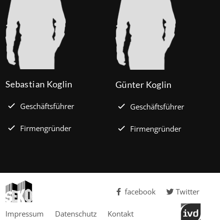
Sebastian Koglin
Günter Koglin
Geschäftsführer
Geschäftsführer
Firmengründer
Firmengründer
facebook
Twitter
Impressum
Datenschutz
Kontakt