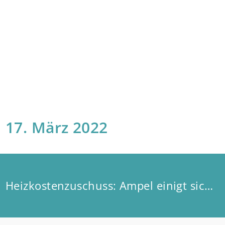
17. März 2022
Heizkostenzuschuss: Ampel einigt sich auf Verdopplung