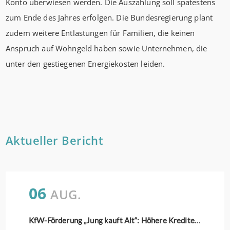
Konto überwiesen werden. Die Auszahlung soll spätestens
zum Ende des Jahres erfolgen. Die Bundesregierung plant
zudem weitere Entlastungen für Familien, die keinen
Anspruch auf Wohngeld haben sowie Unternehmen, die
unter den gestiegenen Energiekosten leiden.
Aktueller Bericht
06
AUG.
KfW-Förderung „Jung kauft Alt“: Höhere Kredite ab August 2026