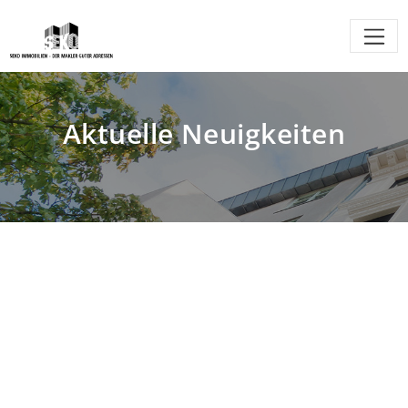
Aktuelle Neuigkeiten