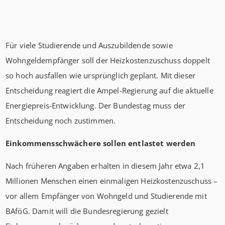
Für viele Studierende und Auszubildende sowie
Wohngeldempfänger soll der Heizkostenzuschuss doppelt
so hoch ausfallen wie ursprünglich geplant. Mit dieser
Entscheidung reagiert die Ampel-Regierung auf die aktuelle
Energiepreis-Entwicklung. Der Bundestag muss der
Entscheidung noch zustimmen.
Einkommensschwächere sollen entlastet werden
Nach früheren Angaben erhalten in diesem Jahr etwa 2,1
Millionen Menschen einen einmaligen Heizkostenzuschuss –
vor allem Empfänger von Wohngeld und Studierende mit
BAföG. Damit will die Bundesregierung gezielt