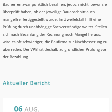
Bauherren zwar pünktlich bezahlen, jedoch nicht, bevor sie
überprüft haben, ob der jeweilige Bauabschnitt auch
mängelfrei fertiggestellt wurde. Im Zweifelsfall hilft eine
Prüfung durch unabhängige Sachverständige weiter. Stellen
sich nach Bezahlung der Rechnung noch Mängel heraus,
wird es oft schwieriger, die Baufirma zur Nachbesserung zu
überreden. Der VPB rät deshalb zu gründlicher Prüfung vor
der Bezahlung.
Aktueller Bericht
06
AUG.