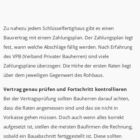
Zu nahezu jedem Schlüsselfertighaus gibt es einen
Bauvertrag mit einem Zahlungsplan. Der Zahlungsplan legt
fest, wann welche Abschläge fällig werden. Nach Erfahrung
des VPB (Verband Privater Bauherren) sind viele
Zahlungspläne überzogen: Die Höhe der ersten Raten liegt
über dem jeweiligen Gegenwert des Rohbaus.
Vertrag genau prüfen und Fortschritt kontrollieren
Bei der Vertragsprüfung sollten Bauherren darauf achten,
dass die Raten angemessen sind und das sie nicht in
Vorkasse gehen müssen. Doch auch wenn alles korrekt
aufgesetzt ist, stellen die meisten Baufirmen die Rechnung,
sobald ein Bauabschnitt fertiggestellt ist. Diese sollten