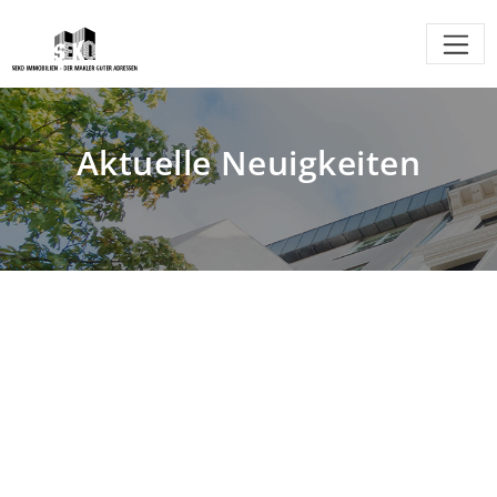
Aktuelle Neuigkeiten