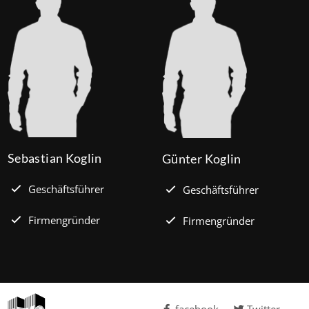
Sebastian Koglin
Günter Koglin
Geschäftsführer
Geschäftsführer
Firmengründer
Firmengründer
facebook
Twitter