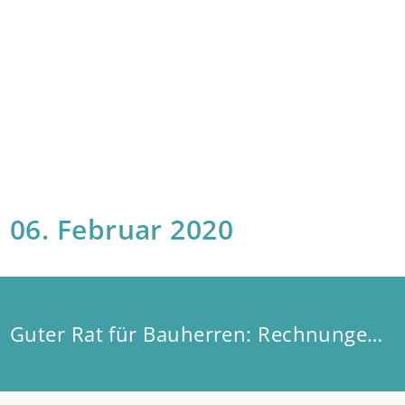
06. Februar 2020
Guter Rat für Bauherren: Rechnungen nicht zu früh bezahlen