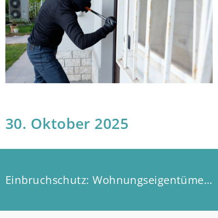
30. Oktober 2025
Einbruchschutz: Wohnungseigentümer müssen Zustimmung einholen