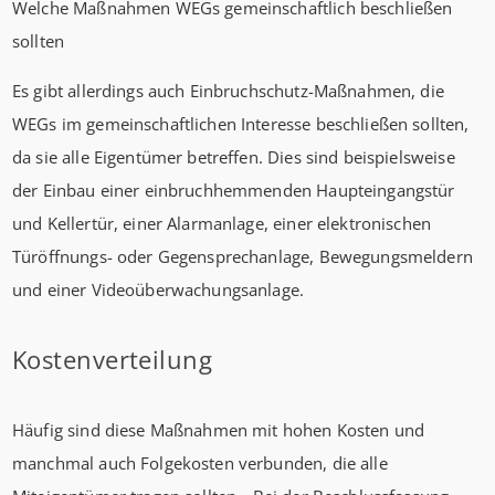
Welche Maßnahmen WEGs gemeinschaftlich beschließen
sollten
Es gibt allerdings auch Einbruchschutz-Maßnahmen, die
WEGs im gemeinschaftlichen Interesse beschließen sollten,
da sie alle Eigentümer betreffen. Dies sind beispielsweise
der Einbau einer einbruchhemmenden Haupteingangstür
und Kellertür, einer Alarmanlage, einer elektronischen
Türöffnungs- oder Gegensprechanlage, Bewegungsmeldern
und einer Videoüberwachungsanlage.
Kostenverteilung
Häufig sind diese Maßnahmen mit hohen Kosten und
manchmal auch Folgekosten verbunden, die alle