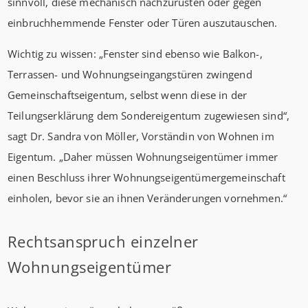
sinnvoll, diese mechanisch nachzurüsten oder gegen
einbruchhemmende Fenster oder Türen auszutauschen.
Wichtig zu wissen: „Fenster sind ebenso wie Balkon-,
Terrassen- und Wohnungseingangstüren zwingend
Gemeinschaftseigentum, selbst wenn diese in der
Teilungserklärung dem Sondereigentum zugewiesen sind“,
sagt Dr. Sandra von Möller, Vorständin von Wohnen im
Eigentum. „Daher müssen Wohnungseigentümer immer
einen Beschluss ihrer Wohnungseigentümergemeinschaft
einholen, bevor sie an ihnen Veränderungen vornehmen.“
Rechtsanspruch einzelner
Wohnungseigentümer