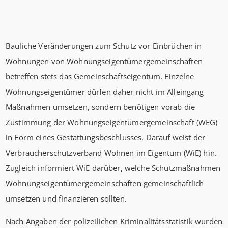
Bauliche Veränderungen zum Schutz vor Einbrüchen in
Wohnungen von Wohnungseigentümergemeinschaften
betreffen stets das Gemeinschaftseigentum. Einzelne
Wohnungseigentümer dürfen daher nicht im Alleingang
Maßnahmen umsetzen, sondern benötigen vorab die
Zustimmung der Wohnungseigentümergemeinschaft (WEG)
in Form eines Gestattungsbeschlusses. Darauf weist der
Verbraucherschutzverband Wohnen im Eigentum (WiE) hin.
Zugleich informiert WiE darüber, welche Schutzmaßnahmen
Wohnungseigentümergemeinschaften gemeinschaftlich
umsetzen und finanzieren sollten.
Nach Angaben der polizeilichen Kriminalitätsstatistik wurden