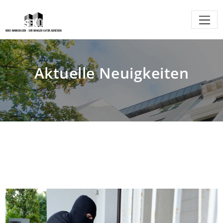
Aktuelle Neuigkeiten