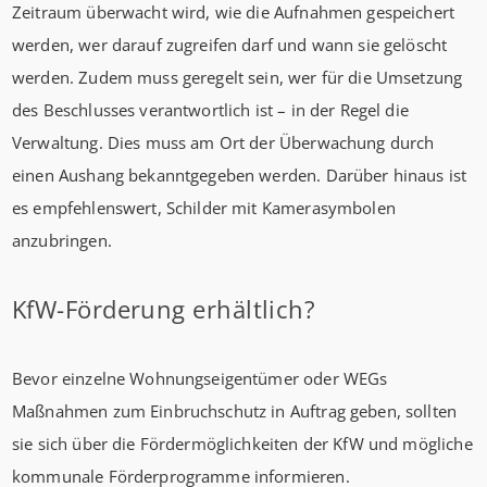
Zeitraum überwacht wird, wie die Aufnahmen gespeichert
werden, wer darauf zugreifen darf und wann sie gelöscht
werden. Zudem muss geregelt sein, wer für die Umsetzung
des Beschlusses verantwortlich ist – in der Regel die
Verwaltung. Dies muss am Ort der Überwachung durch
einen Aushang bekanntgegeben werden. Darüber hinaus ist
es empfehlenswert, Schilder mit Kamerasymbolen
anzubringen.
KfW-Förderung erhältlich?
Bevor einzelne Wohnungseigentümer oder WEGs
Maßnahmen zum Einbruchschutz in Auftrag geben, sollten
sie sich über die Fördermöglichkeiten der KfW und mögliche
kommunale Förderprogramme informieren.