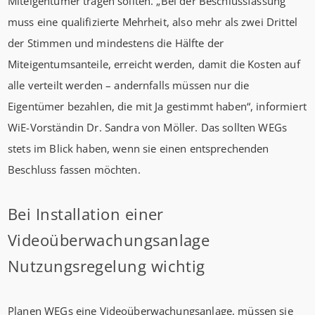
Miteigentümer tragen sollten. „Bei der Beschlussfassung
muss eine qualifizierte Mehrheit, also mehr als zwei Drittel
der Stimmen und mindestens die Hälfte der
Miteigentumsanteile, erreicht werden, damit die Kosten auf
alle verteilt werden – andernfalls müssen nur die
Eigentümer bezahlen, die mit Ja gestimmt haben“, informiert
WiE-Vorständin Dr. Sandra von Möller. Das sollten WEGs
stets im Blick haben, wenn sie einen entsprechenden
Beschluss fassen möchten.
Bei Installation einer
Videoüberwachungsanlage
Nutzungsregelung wichtig
Planen WEGs eine Videoüberwachungsanlage, müssen sie