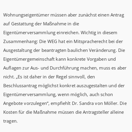
Wohnungseigentümer müssen aber zunächst einen Antrag
auf Gestattung der Maßnahme in die
Eigentümerversammlung einreichen. Wichtig in diesem
Zusammenhang: Die WEG hat ein Mitspracherecht bei der
Ausgestaltung der beantragten baulichen Veränderung. Die
Eigentümergemeinschaft kann konkrete Vorgaben und
Auflagen zur Aus- und Durchführung machen, muss es aber
nicht. „Es ist daher in der Regel sinnvoll, den
Beschlussantrag möglichst konkret auszugestalten und der
Eigentümerversammlung, wenn möglich, auch schon
Angebote vorzulegen“, empfiehlt Dr. Sandra von Möller. Die
Kosten für die Maßnahme müssen die Antragsteller alleine
tragen.