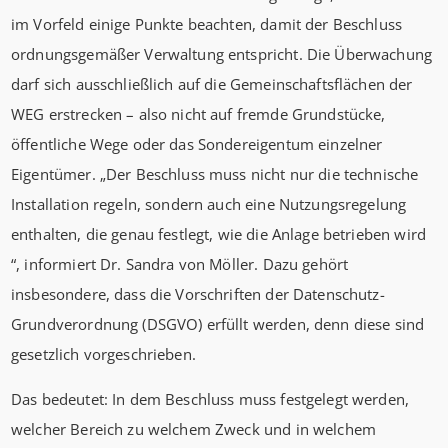
im Vorfeld einige Punkte beachten, damit der Beschluss
ordnungsgemäßer Verwaltung entspricht. Die Überwachung
darf sich ausschließlich auf die Gemeinschaftsflächen der
WEG erstrecken – also nicht auf fremde Grundstücke,
öffentliche Wege oder das Sondereigentum einzelner
Eigentümer. „Der Beschluss muss nicht nur die technische
Installation regeln, sondern auch eine Nutzungsregelung
enthalten, die genau festlegt, wie die Anlage betrieben wird
­“, informiert Dr. Sandra von Möller. Dazu gehört
insbesondere, dass die Vorschriften der Datenschutz-
Grundverordnung (DSGVO) erfüllt werden, denn diese sind
gesetzlich vorgeschrieben.
Das bedeutet: In dem Beschluss muss festgelegt werden,
welcher Bereich zu welchem Zweck und in welchem