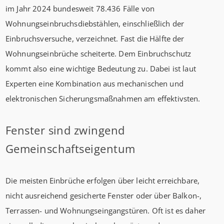
im Jahr 2024 bundesweit 78.436 Fälle von
Wohnungseinbruchsdiebstählen, einschließlich der
Einbruchsversuche, verzeichnet. Fast die Hälfte der
Wohnungseinbrüche scheiterte. Dem Einbruchschutz
kommt also eine wichtige Bedeutung zu. Dabei ist laut
Experten eine Kombination aus mechanischen und
elektronischen Sicherungsmaßnahmen am effektivsten.
Fenster sind zwingend
Gemeinschaftseigentum
Die meisten Einbrüche erfolgen über leicht erreichbare,
nicht ausreichend gesicherte Fenster oder über Balkon-,
Terrassen- und Wohnungseingangstüren. Oft ist es daher