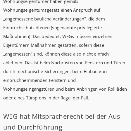
Wohnungseigentümer haben gemäß
Wohnungseigentumsgesetz einen Anspruch auf
„angemessene bauliche Veränderungen“, die dem
Einbruchschutz dienen (sogenannte privilegierte
Maßnahmen). Das bedeutet: WEGs müssen einzelnen
Eigentümern Maßnahmen gestatten, sofern diese
„angemessen“ sind, können diese also nicht einfach
ablehnen. Das ist beim Nachrüsten von Fenstern und Türen
durch mechanische Sicherungen, beim Einbau von
einbruchhemmenden Fenstern und
Wohnungseingangstüren und beim Anbringen von Rollläden
oder eines Türspions in der Regel der Fall.
WEG hat Mitspracherecht bei der Aus-
und Durchführung