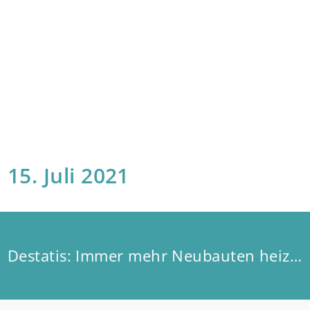
15. Juli 2021
Destatis: Immer mehr Neubauten heizen klimafreundlich