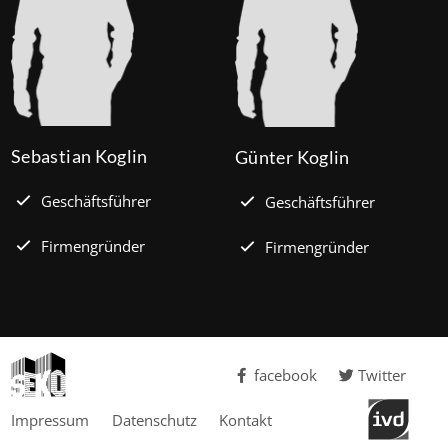
Sebastian Koglin
Günter Koglin
Geschäftsführer
Geschäftsführer
Firmengründer
Firmengründer
facebook
Twitter
Impressum
Datenschutz
Kontakt