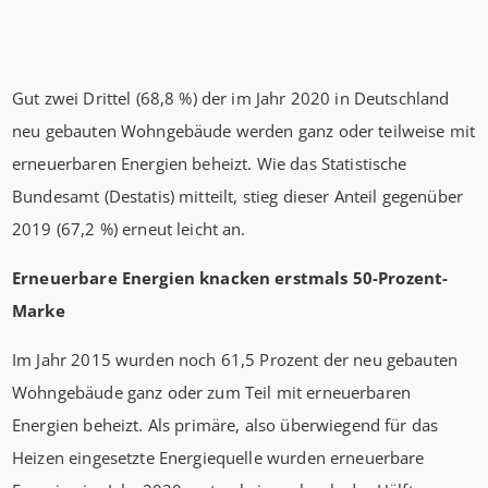
Gut zwei Drittel (68,8 %) der im Jahr 2020 in Deutschland
neu gebauten Wohngebäude werden ganz oder teilweise mit
erneuerbaren Energien beheizt. Wie das Statistische
Bundesamt (Destatis) mitteilt, stieg dieser Anteil gegenüber
2019 (67,2 %) erneut leicht an.
Erneuerbare Energien knacken erstmals 50-Prozent-
Marke
Im Jahr 2015 wurden noch 61,5 Prozent der neu gebauten
Wohngebäude ganz oder zum Teil mit erneuerbaren
Energien beheizt. Als primäre, also überwiegend für das
Heizen eingesetzte Energiequelle wurden erneuerbare