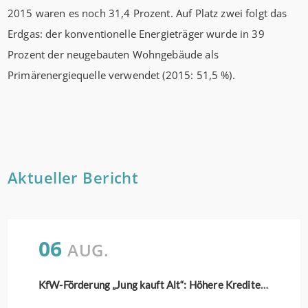
2015 waren es noch 31,4 Prozent. Auf Platz zwei folgt das
Erdgas: der konventionelle Energieträger wurde in 39
Prozent der neugebauten Wohngebäude als
Primärenergiequelle verwendet (2015: 51,5 %).
Aktueller Bericht
06
AUG.
KfW-Förderung „Jung kauft Alt“: Höhere Kredite ab August 2026