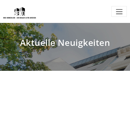
Aktuelle Neuigkeiten