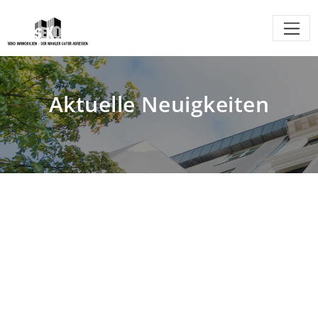
Aktuelle Neuigkeiten