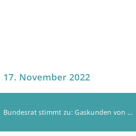
17. November 2022
Bundesrat stimmt zu: Gaskunden von Dezember-Abschlag befreit