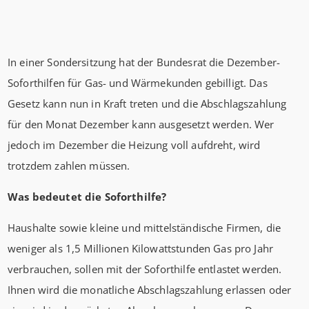
In einer Sondersitzung hat der Bundesrat die Dezember-
Soforthilfen für Gas- und Wärmekunden gebilligt. Das
Gesetz kann nun in Kraft treten und die Abschlagszahlung
für den Monat Dezember kann ausgesetzt werden. Wer
jedoch im Dezember die Heizung voll aufdreht, wird
trotzdem zahlen müssen.
Was bedeutet die Soforthilfe?
Haushalte sowie kleine und mittelständische Firmen, die
weniger als 1,5 Millionen Kilowattstunden Gas pro Jahr
verbrauchen, sollen mit der Soforthilfe entlastet werden.
Ihnen wird die monatliche Abschlagszahlung erlassen oder