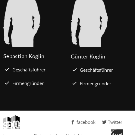
Sebastian Koglin
Günter Koglin
Geschäftsführer
Geschäftsführer
Firmengründer
Firmengründer
facebook
Twitter