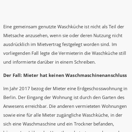
Eine gemeinsam genutzte Waschküche ist nicht als Teil der
Mietsache anzusehen, wenn sie oder deren Nutzung nicht
ausdrücklich im Mietvertrag festgelegt worden sind. Im
vorliegenden Fall legte die Vermieterin die Waschküche still
und informierte darüber in einem Schreiben.
Der Fall: Mieter hat keinen Waschmaschinenanschluss
Im Jahr 2017 bezog der Mieter eine Erdgeschosswohnung in
Berlin. Der Eingang der Wohnung ist durch den Garten des
Anwesens erreichbar. Die anderen vermieteten Wohnungen
sowie eine für alle Mieter zugängliche Waschküche, in der
sich eine Waschmaschine und ein Trockner befanden,