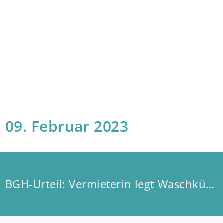
09. Februar 2023
BGH-Urteil: Vermieterin legt Waschküche still