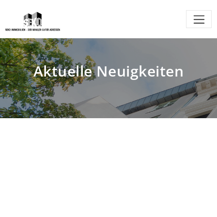
Aktuelle Neuigkeiten