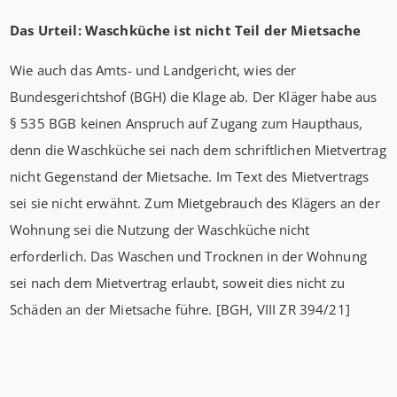
Das Urteil: Waschküche ist nicht Teil der Mietsache
Wie auch das Amts- und Landgericht, wies der
Bundesgerichtshof (BGH) die Klage ab. Der Kläger habe aus
§ 535 BGB keinen Anspruch auf Zugang zum Haupthaus,
denn die Waschküche sei nach dem schriftlichen Mietvertrag
nicht Gegenstand der Mietsache. Im Text des Mietvertrags
sei sie nicht erwähnt. Zum Mietgebrauch des Klägers an der
Wohnung sei die Nutzung der Waschküche nicht
erforderlich. Das Waschen und Trocknen in der Wohnung
sei nach dem Mietvertrag erlaubt, soweit dies nicht zu
Schäden an der Mietsache führe. [BGH, VIII ZR 394/21]