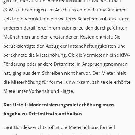
gab an, hierzu Mittel der Kreditanstalt für Wiederaufbau
(KfW) zu beantragen. Im Anschluss an die Baumaßnahmen
setzte die Vermieterin ein weiteres Schreiben auf, das unter
anderem detaillierte Informationen zu den durchgeführten
Maßnahmen und den entstandenen Kosten enthielt. Sie
berücksichtigte den Abzug der Instandhaltungskosten und
berechnete die Mieterhöhung. Ob die Vermieterin eine KfW-
Förderung oder andere Drittmittel in Anspruch genommen
hat, ging aus dem Schreiben nicht hervor. Der Mieter hielt
die Mieterhöhung für formell unwirksam, zahlte die erhöhte
Miete unter Vorbehalt und klagte.
Das Urteil: Modernisierungsmieterhöhung muss
Angabe zu Drittmitteln enthalten
Laut Bundesgerichtshof ist die Mieterhöhung formell