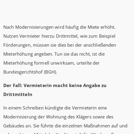
Nach Modernisierungen wird häufig die Miete erhöht.
Nutzen Vermieter hierzu Drittmittel, wie zum Beispiel
Förderungen, müssen sie dies bei der anschließenden
Mieterhöhung angeben. Tun sie das nicht, ist die
Mieterhöhung formell unwirksam, urteilte der
Bundesgerichtshof (BGH).
Der Fall: Vermieterin macht keine Angabe zu
Drittmitteln
In einem Schreiben kündigte die Vermieterin eine
Modernisierung der Wohnung des Klägers sowie des
Gebäudes an. Sie führte die einzelnen Maßnahmen auf und