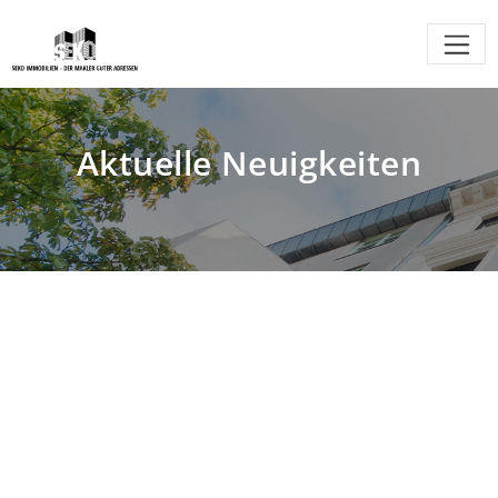
Aktuelle Neuigkeiten