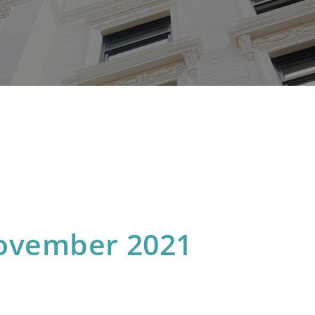
ovember 2021