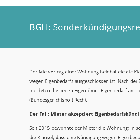
BGH: Sonderkündigungsre
Der Mietvertrag einer Wohnung beinhaltete die Kl
wegen Eigenbedarfs ausgeschlossen ist. Nach der
meldeten die neuen Eigentümer Eigenbedarf an 
(Bundesgerichtshof) Recht.
Der Fall: Mieter akzeptiert Eigenbedarfskünd
Seit 2015 bewohnte der Mieter die Wohnung; in s
die Klausel, dass eine Kündigung wegen Eigenbedar