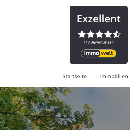
Startseite
Immobilien