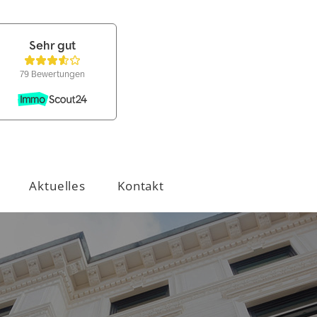
Aktuelles
Kontakt