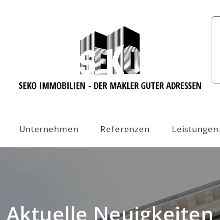
Unternehmen
Referenzen
Leistungen
Aktuelle Neuigkeiten