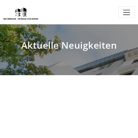
Aktuelle Neuigkeiten