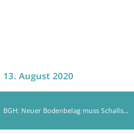
13. August 2020
BGH: Neuer Bodenbelag muss Schallschutzstandard einhalten