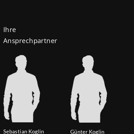
Ihre
Ansprechpartner
Sebastian Koglin
Günter Koglin