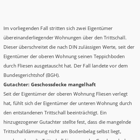
Im vorliegenden Fall stritten sich zwei Eigentümer
übereinanderliegender Wohnungen über den Trittschall.
Dieser überschreitet die nach DIN zulässigen Werte, seit der
Eigentümer der oberen Wohnung seinen Teppichboden
durch Fliesen ausgetauscht hat. Der Fall landete vor dem
Bundesgerichtshof (BGH).
Gutachter: Geschossdecke mangelhaft
Seit der Eigentümer der oberen Wohnung Fliesen verlegt
hat, fühlt sich der Eigentümer der unteren Wohnung durch
den entstandenen Trittschall beeinträchtigt. Ein
hinzugezogener Gutachter stellte fest, dass die mangelnde
Trittschalldämmung nicht am Bodenbelag selbst liegt,