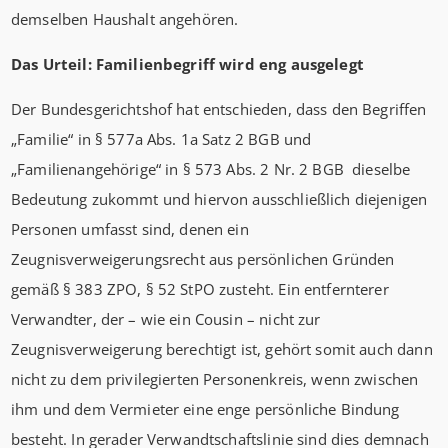
demselben Haushalt angehören.
Das Urteil: Familienbegriff wird eng ausgelegt
Der Bundesgerichtshof hat entschieden, dass den Begriffen
„Familie“ in § 577a Abs. 1a Satz 2 BGB und
„Familienangehörige“ in § 573 Abs. 2 Nr. 2 BGB dieselbe
Bedeutung zukommt und hiervon ausschließlich diejenigen
Personen umfasst sind, denen ein
Zeugnisverweigerungsrecht aus persönlichen Gründen
gemäß § 383 ZPO, § 52 StPO zusteht. Ein entfernterer
Verwandter, der – wie ein Cousin – nicht zur
Zeugnisverweigerung berechtigt ist, gehört somit auch dann
nicht zu dem privilegierten Personenkreis, wenn zwischen
ihm und dem Vermieter eine enge persönliche Bindung
besteht. In gerader Verwandtschaftslinie sind dies demnach