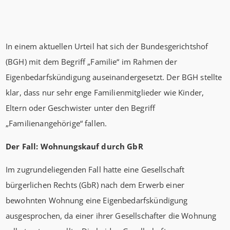
In einem aktuellen Urteil hat sich der Bundesgerichtshof
(BGH) mit dem Begriff „Familie“ im Rahmen der
Eigenbedarfskündigung auseinandergesetzt. Der BGH stellte
klar, dass nur sehr enge Familienmitglieder wie Kinder,
Eltern oder Geschwister unter den Begriff
„Familienangehörige“ fallen.
Der Fall: Wohnungskauf durch GbR
Im zugrundeliegenden Fall hatte eine Gesellschaft
bürgerlichen Rechts (GbR) nach dem Erwerb einer
bewohnten Wohnung eine Eigenbedarfskündigung
ausgesprochen, da einer ihrer Gesellschafter die Wohnung