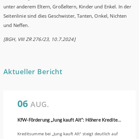
unter anderem Eltern, Großeltern, Kinder und Enkel. In der
Seitenlinie sind dies Geschwister, Tanten, Onkel, Nichten
und Neffen.
[BGH, VIII ZR 276/23, 10.7.2024]
Aktueller Bericht
06
AUG.
KfW-Förderung „Jung kauft Alt“: Höhere Kredite ab August 2026
Kreditsumme bei „Jung kauft Alt“ steigt deutlich auf