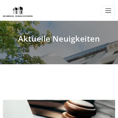
Aktuelle Neuigkeiten