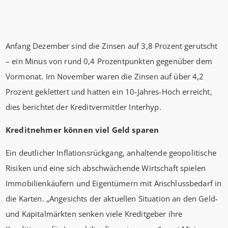
Anfang Dezember sind die Zinsen auf 3,8 Prozent gerutscht
– ein Minus von rund 0,4 Prozentpunkten gegenüber dem
Vormonat. Im November waren die Zinsen auf über 4,2
Prozent geklettert und hatten ein 10-Jahres-Hoch erreicht,
dies berichtet der Kreditvermittler Interhyp.
Kreditnehmer können viel Geld sparen
Ein deutlicher Inflationsrückgang, anhaltende geopolitische
Risiken und eine sich abschwächende Wirtschaft spielen
Immobilienkäufern und Eigentümern mit Anschlussbedarf in
die Karten. „Angesichts der aktuellen Situation an den Geld-
und Kapitalmärkten senken viele Kreditgeber ihre