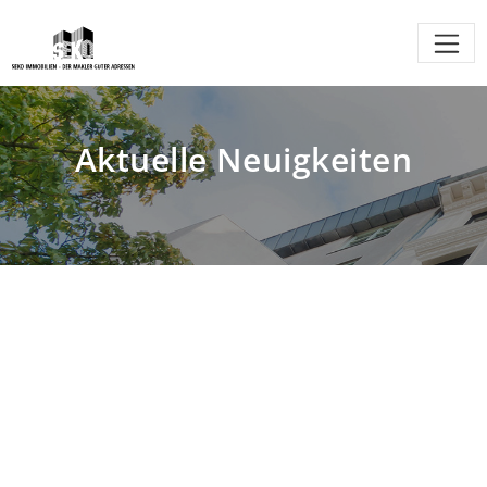
Aktuelle Neuigkeiten