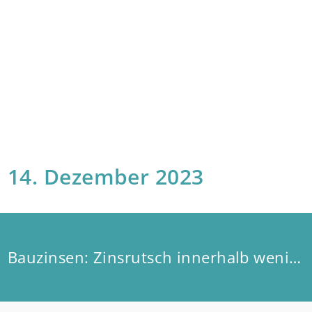
14. Dezember 2023
Bauzinsen: Zinsrutsch innerhalb weniger Wochen