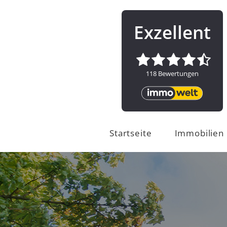
Startseite
Immobilien