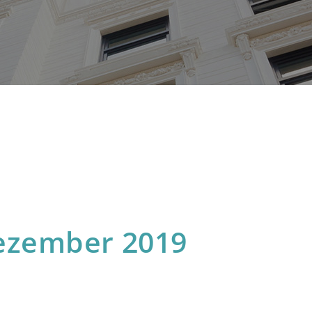
ezember 2019