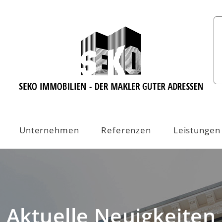
Unternehmen
Referenzen
Leistungen
Aktuelle Neuigkeiten