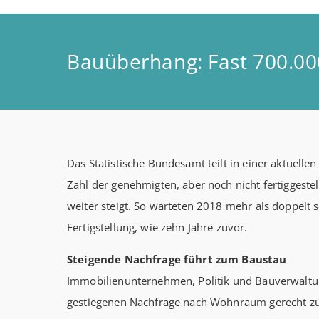
Bauüberhang: Fast 700.00
Das Statistische Bundesamt teilt in einer aktuelle
Zahl der genehmigten, aber noch nicht fertigges
weiter steigt. So warteten 2018 mehr als doppelt
Fertigstellung, wie zehn Jahre zuvor.
Steigende Nachfrage führt zum Baustau
Immobilienunternehmen, Politik und Bauverwaltu
gestiegenen Nachfrage nach Wohnraum gerecht zu w