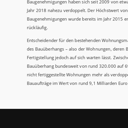
Baugenehmigungen haben sich seit 2009 von etwa
Jahr 2018 nahezu verdoppelt. Der Höchstwert von 
Baugenehmigungen wurde bereits im Jahr 2015 erre
rückläufig.
Entscheidender für den bestehenden Wohnungsmang
des Bauüberhangs – also der Wohnungen, deren B
Fertigstellung jedoch auf sich warten lässt. Zwis
Bauüberhang bundesweit von rund 320.000 auf 
nicht fertiggestellte Wohnungen mehr als verdoppe
Bauaufträge im Wert von rund 9,1 Milliarden Euro