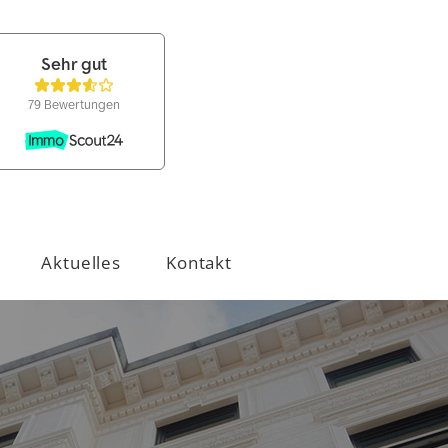
Aktuelles
Kontakt