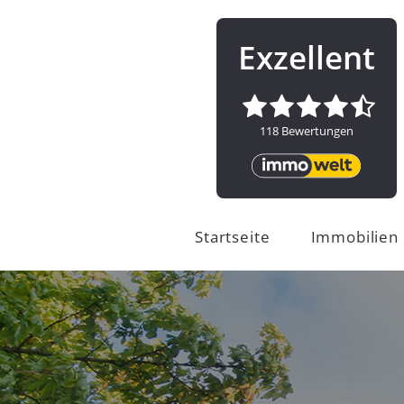
Startseite
Immobilien