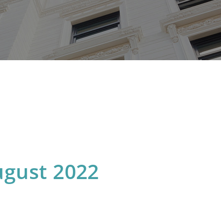
ugust 2022