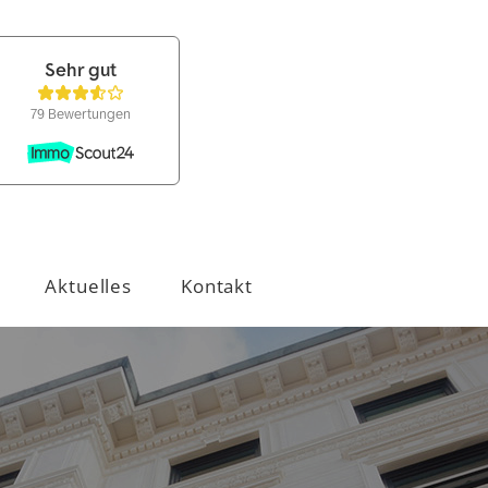
Aktuelles
Kontakt