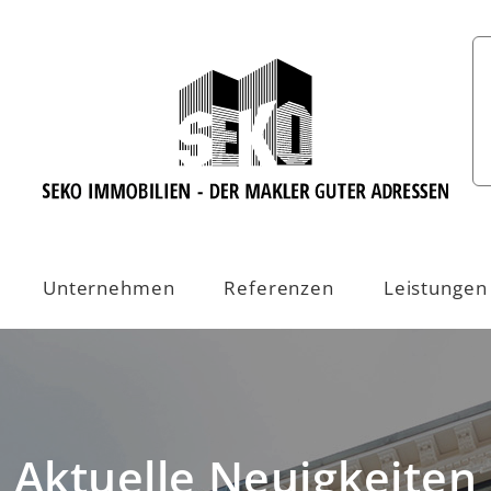
Unternehmen
Referenzen
Leistungen
Aktuelle Neuigkeiten