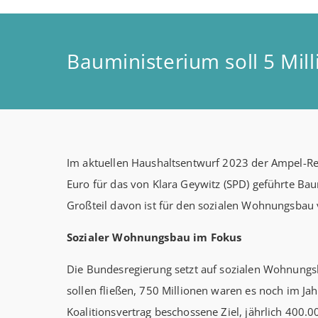
Bauministerium soll 5 Mil
Im aktuellen Haushaltsentwurf 2023 der Ampel-Reg
Euro für das von Klara Geywitz (SPD) geführte Bau
Großteil davon ist für den sozialen Wohnungsbau
Sozialer Wohnungsbau im Fokus
Die Bundesregierung setzt auf sozialen Wohnungsb
sollen fließen, 750 Millionen waren es noch im Ja
Koalitionsvertrag beschossene Ziel, jährlich 40