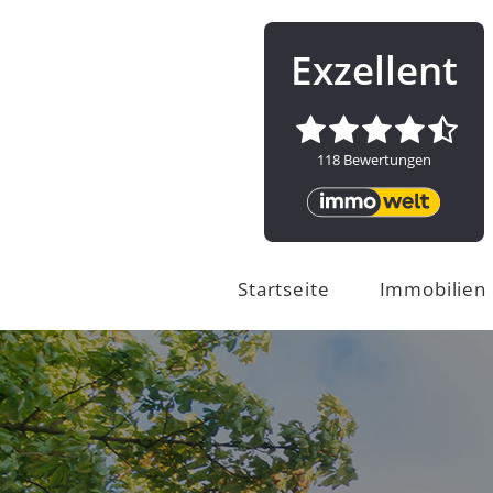
Startseite
Immobilien