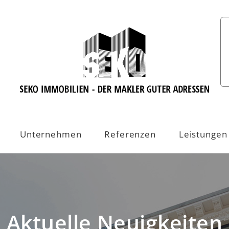
Unternehmen
Referenzen
Leistungen
Aktuelle Neuigkeiten