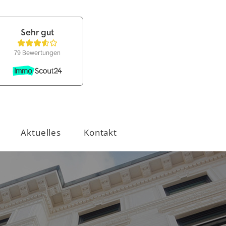
Aktuelles
Kontakt