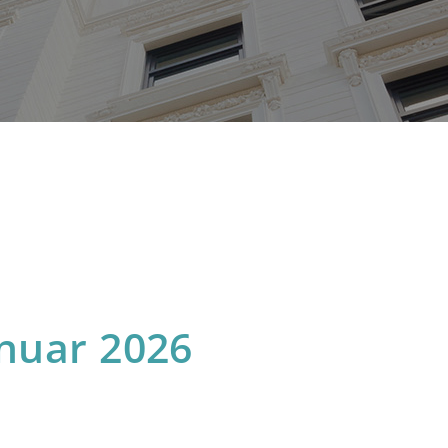
anuar 2026