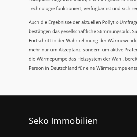
Technologie funktioniert, verfügbar ist und sich re
Auch die Ergebnisse der aktuellen Pollytix-Umfrag
bestätigen das gesellschaftliche Stimmungsbild. Si
Fortschritt in der Wahrnehmung der Wärmewende
mehr nur um Akzeptanz, sondern um aktive Präfe
die Wärmepumpe das Heizsystem der Wahl, bereits
Person in Deutschland für eine Wärmepumpe entsc
Seko Immobilien