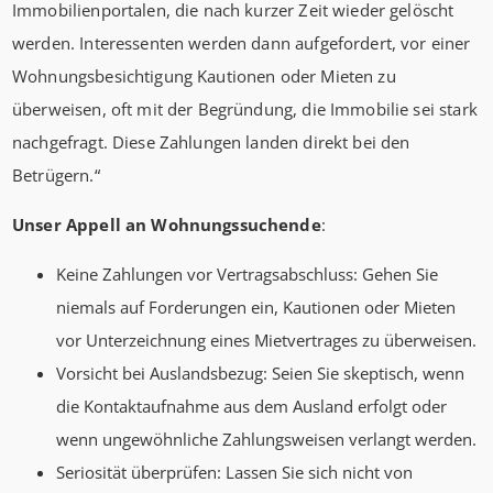
Immobilienportalen, die nach kurzer Zeit wieder gelöscht
werden. Interessenten werden dann aufgefordert, vor einer
Wohnungsbesichtigung Kautionen oder Mieten zu
überweisen, oft mit der Begründung, die Immobilie sei stark
nachgefragt. Diese Zahlungen landen direkt bei den
Betrügern.“
Unser Appell an Wohnungssuchende
:
Keine Zahlungen vor Vertragsabschluss: Gehen Sie
niemals auf Forderungen ein, Kautionen oder Mieten
vor Unterzeichnung eines Mietvertrages zu überweisen.
Vorsicht bei Auslandsbezug: Seien Sie skeptisch, wenn
die Kontaktaufnahme aus dem Ausland erfolgt oder
wenn ungewöhnliche Zahlungsweisen verlangt werden.
Seriosität überprüfen: Lassen Sie sich nicht von