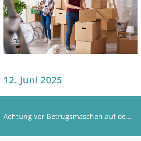
12. Juni 2025
Achtung vor Betrugsmaschen auf dem Wohnungsmarkt