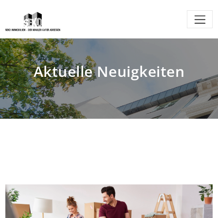
Aktuelle Neuigkeiten