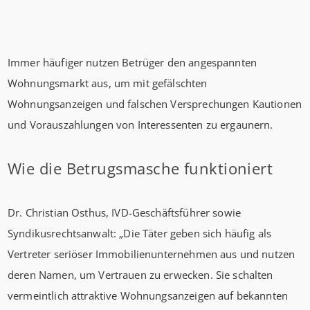
Immer häufiger nutzen Betrüger den angespannten
Wohnungsmarkt aus, um mit gefälschten
Wohnungsanzeigen und falschen Versprechungen Kautionen
und Vorauszahlungen von Interessenten zu ergaunern.
Wie die Betrugsmasche funktioniert
Dr. Christian Osthus, IVD-Geschäftsführer sowie
Syndikusrechtsanwalt: „Die Täter geben sich häufig als
Vertreter seriöser Immobilienunternehmen aus und nutzen
deren Namen, um Vertrauen zu erwecken. Sie schalten
vermeintlich attraktive Wohnungsanzeigen auf bekannten