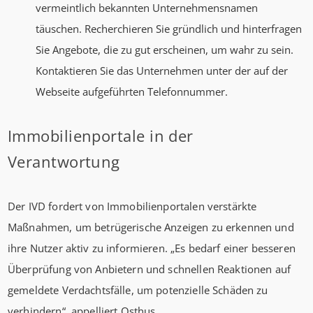
vermeintlich bekannten Unternehmensnamen
täuschen. Recherchieren Sie gründlich und hinterfragen
Sie Angebote, die zu gut erscheinen, um wahr zu sein.
Kontaktieren Sie das Unternehmen unter der auf der
Webseite aufgeführten Telefonnummer.
Immobilienportale in der
Verantwortung
Der IVD fordert von Immobilienportalen verstärkte
Maßnahmen, um betrügerische Anzeigen zu erkennen und
ihre Nutzer aktiv zu informieren. „Es bedarf einer besseren
Überprüfung von Anbietern und schnellen Reaktionen auf
gemeldete Verdachtsfälle, um potenzielle Schäden zu
verhindern“, appelliert Osthus.