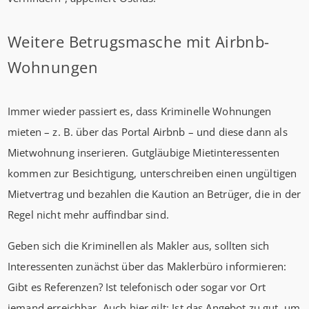
Weitere Betrugsmasche mit Airbnb-
Wohnungen
Immer wieder passiert es, dass Kriminelle Wohnungen
mieten – z. B. über das Portal Airbnb – und diese dann als
Mietwohnung inserieren. Gutgläubige Mietinteressenten
kommen zur Besichtigung, unterschreiben einen ungültigen
Mietvertrag und bezahlen die Kaution an Betrüger, die in der
Regel nicht mehr auffindbar sind.
Geben sich die Kriminellen als Makler aus, sollten sich
Interessenten zunächst über das Maklerbüro informieren:
Gibt es Referenzen? Ist telefonisch oder sogar vor Ort
jemand erreichbar. Auch hier gilt: Ist das Angebot zu gut, um